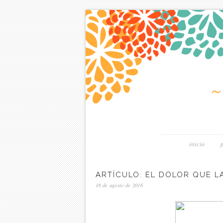
inicio
ARTÍCULO: EL DOLOR QUE L
18 de agosto de 2016