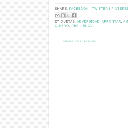
SHARE:
FACEBOOK |
TWITTER |
PINTERE
ETIQUETAS:
ADVERSIDAD
,
AFRONTAR
,
AM
QUIERO
,
RESILIENCIA
Entrada más reciente