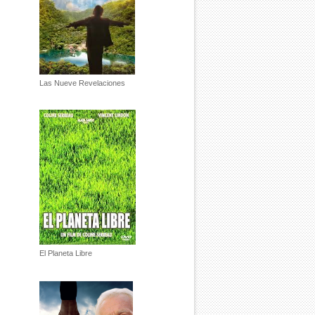
Las Nueve Revelaciones
El Planeta Libre