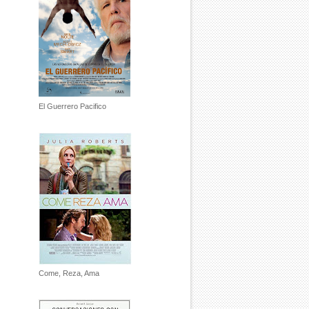
El Guerrero Pacifico
Come, Reza, Ama