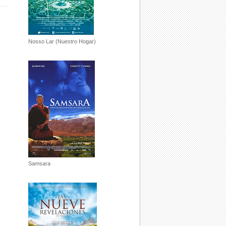
E
Nosso Lar (Nuestro Hogar)
Samsara