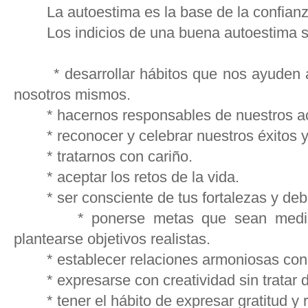
La autoestima es la base de la confianz
Los indicios de una buena autoestima s
* desarrollar hábitos que nos ayuden a c
nosotros mismos.
* hacernos responsables de nuestros act
* reconocer y celebrar nuestros éxitos y 
* tratarnos con cariño.
* aceptar los retos de la vida.
* ser consciente de tus fortalezas y debi
* ponerse metas que sean medibles 
plantearse objetivos realistas.
* establecer relaciones armoniosas con 
* expresarse con creatividad sin tratar de
* tener el hábito de expresar gratitud y r