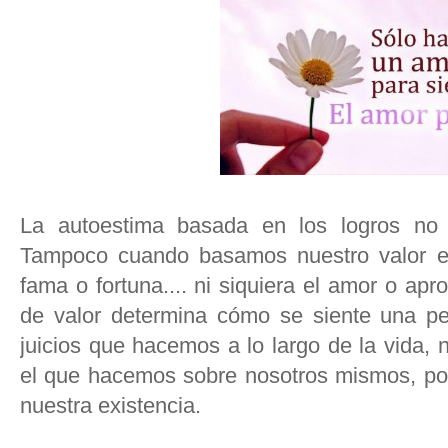
La autoestima basada en los logros no 
Tampoco cuando basamos nuestro valor en 
fama o fortuna.... ni siquiera el amor o apr
de valor determina cómo se siente una per
juicios que hacemos a lo largo de la vida,
el que hacemos sobre nosotros mismos, por
nuestra existencia.