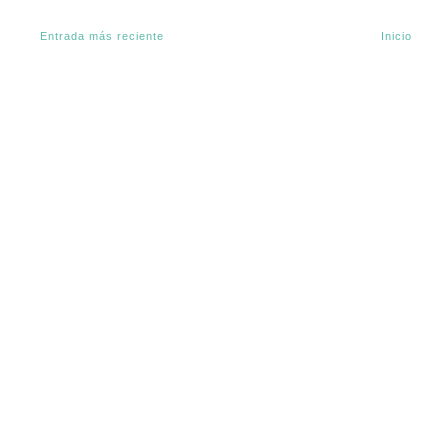
Entrada más reciente
Inicio