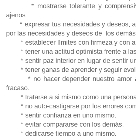
* mostrarse tolerante y comprensivo 
ajenos.
* expresar tus necesidades y deseos, al
por las necesidades y deseos de los demás
* establecer límites con firmeza y con a
* tener una actitud optimista frente a las 
* sentir paz interior en lugar de sentir u
* tener ganas de aprender y seguir evol
* no hacer depender nuestro amor a l
fracaso.
* tratarse a si mismo como una persona 
* no auto-castigarse por los errores com
* sentir confianza en uno mismo.
* evitar compararse con los demás.
* dedicarse tiempo a uno mismo.