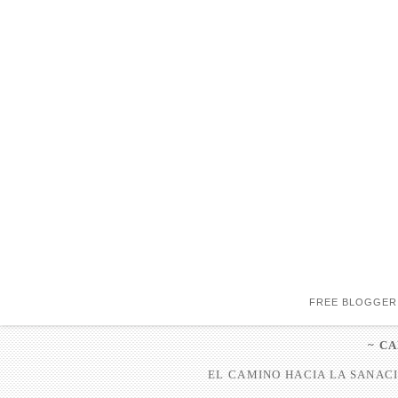
FREE BLOGGER
~ C
EL CAMINO HACIA LA SANACI