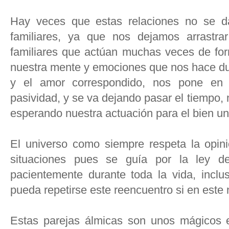
Hay veces que estas relaciones no se d
familiares, ya que nos dejamos arrastra
familiares que actúan muchas veces de for
nuestra mente y emociones que nos hace dud
y el amor correspondido, nos pone en
pasividad, y se va dejando pasar el tiempo, 
esperando nuestra actuación para el bien un
El universo como siempre respeta la opi
situaciones pues se guía por la ley del
pacientemente durante toda la vida, inclu
pueda repetirse este reencuentro si en este 
Estas parejas álmicas son unos mágicos 