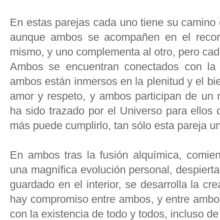
En estas parejas cada uno tiene su camino 
aunque ambos se acompañen en el recorri
mismo, y uno complementa al otro, pero cad
Ambos se encuentran conectados con la 
ambos están inmersos en la plenitud y el bi
amor y respeto, y ambos participan de un 
ha sido trazado por el Universo para ellos
más puede cumplirlo, tan sólo esta pareja u
En ambos tras la fusión alquímica, comienz
una magnífica evolución personal, despierta
guardado en el interior, se desarrolla la cre
hay compromiso entre ambos, y entre ambos c
con la existencia de todo y todos, incluso de