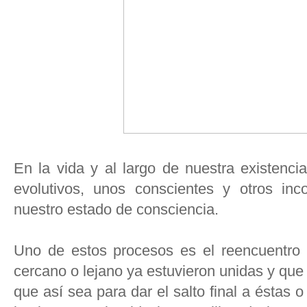
En la vida y al largo de nuestra existenc
evolutivos, unos conscientes y otros in
nuestro estado de consciencia.
Uno de estos procesos es el reencuentro
cercano o lejano ya estuvieron unidas y que
que así sea para dar el salto final a éstas 