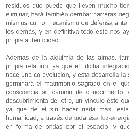
residuos que puede que lleven mucho tie
eliminar, hará también derribar barreras ne
mismos como mecanismo de defensa ante e
los demás, y en definitiva todo esto nos a
propia autenticidad.
Además de la alquimia de las almas, tam
propia relación, ya que en dicha integrac
nace una co-evolución, y esta desarrolla la 
germinará el matrimonio sagrado en el que
consciencia su camino de conocimiento, e
descubrimiento del otro, un vínculo éste q
ya que de él sin hacer nada más, esta
humanidad, a través de toda esa luz-energ
en forma de ondas por el espacio, y que