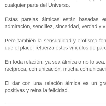
cualquier parte del Universo.
Estas parejas álmicas están basadas en
admiración, sencillez, sinceridad, verdad y 
Pero también la sensualidad y erotismo for
que el placer refuerza estos vínculos de pa
En toda relación, ya sea álmica o no lo sea
recíproca, comunicación, mucha comunicaci
El dar con una relación álmica es un gr
positivas y reina la felicidad.