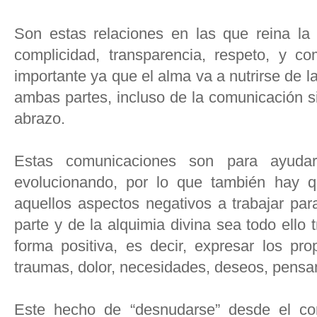
Son estas relaciones en las que reina la i
complicidad, transparencia, respeto, y c
importante ya que el alma va a nutrirse de 
ambas partes, incluso de la comunicación s
abrazo.
Estas comunicaciones son para ayuda
evolucionando, por lo que también hay q
aquellos aspectos negativos a trabajar par
parte y de la alquimia divina sea todo ello
forma positiva, es decir, expresar los pr
traumas, dolor, necesidades, deseos, pensam
Este hecho de “desnudarse” desde el cor