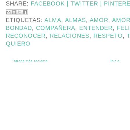
SHARE:
FACEBOOK |
TWITTER |
PINTER
ETIQUETAS:
ALMA
,
ALMAS
,
AMOR
,
AMOR
BONDAD
,
COMPAÑERA
,
ENTENDER
,
FEL
RECONOCER
,
RELACIONES
,
RESPETO
,
QUIERO
Entrada más reciente
Inicio