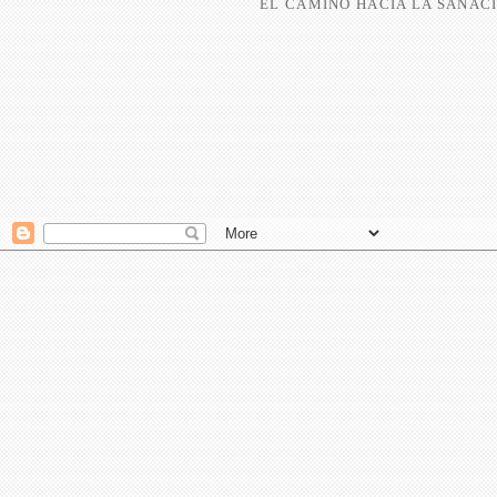
EL CAMINO HACIA LA SANACI