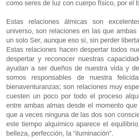
como seres de luz con cuerpo físico, por el 
Estas relaciones álmicas son excelente
universo, son relaciones en las que ambas 
un solo Ser, aunque eso sí, sin perder liberta
Estas relaciones hacen despertar todos nu
despertar y reconocer nuestras capacidad
ayudan a ser dueños de nuestra vida y de 
somos responsables de nuestra felici
bienaventuranzas; son relaciones muy espec
cuesten un poco por todo el proceso alqu
entre ambas almas desde el momento que 
que a veces ninguna de las dos son conscie
este tiempo alquímico aparece el equilibrio
belleza, perfección, la “iluminación”.