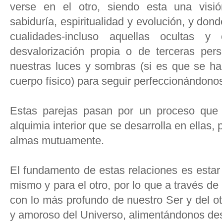
verse en el otro, siendo esta una visió
sabiduría, espiritualidad y evolución, y do
cualidades-incluso aquellas ocultas y
desvalorización propia o de terceras pe
nuestras luces y sombras (si es que se ha
cuerpo físico) para seguir perfeccionándonos
Estas parejas pasan por un proceso que 
alquimia interior que se desarrolla en ella
almas mutuamente.
El fundamento de estas relaciones es estar
mismo y para el otro, por lo que a través d
con lo más profundo de nuestro Ser y del ot
y amoroso del Universo, alimentándonos desd