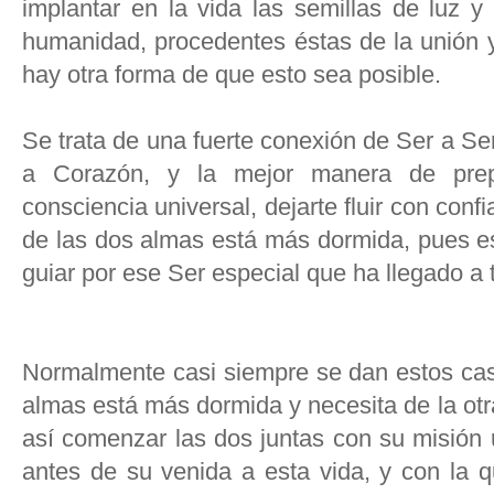
implantar en la vida las semillas de luz y
humanidad, procedentes éstas de la unión 
hay otra forma de que esto sea posible.
Se trata de una fuerte conexión de Ser a S
a Corazón, y la mejor manera de prep
consciencia universal, dejarte fluir con con
de las dos almas está más dormida, pues es 
guiar por ese Ser especial que ha llegado a t
Normalmente casi siempre se dan estos cas
almas está más dormida y necesita de la otr
así comenzar las dos juntas con su misión 
antes de su venida a esta vida, y con la