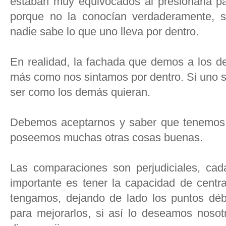
estaban muy equivocados al presionarla p
porque no la conocían verdaderamente, sol
nadie sabe lo que uno lleva por dentro.
En realidad, la fachada que demos a los d
más como nos sintamos por dentro. Si uno se
ser como los demás quieran.
Debemos aceptarnos y saber que tenemos 
poseemos muchas otras cosas buenas.
Las comparaciones son perjudiciales, ca
importante es tener la capacidad de centr
tengamos, dejando de lado los puntos débi
para mejorarlos, si así lo deseamos nosot