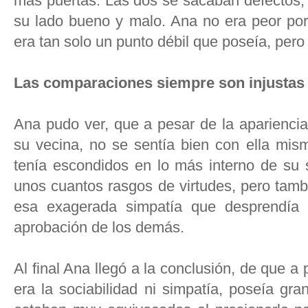
más puertas. Las dos se sacaban defectos, 
su lado bueno y malo. Ana no era peor por n
era tan solo un punto débil que poseía, pero
Las comparaciones siempre son injustas
Ana pudo ver, que a pesar de la apariencia
su vecina, no se sentía bien con ella mis
tenía escondidos en lo más interno de su 
unos cuantos rasgos de virtudes, pero tamb
esa exagerada simpatía que desprendía l
aprobación de los demás.
Al final Ana llegó a la conclusión, de que a
era la sociabilidad ni simpatía, poseía gr