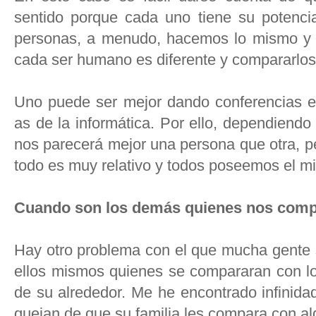
sentido porque cada uno tiene su potencia
personas, a menudo, hacemos lo mismo y
cada ser humano es diferente y compararlos
Uno puede ser mejor dando conferencias en
as de la informática. Por ello, dependiend
nos parecerá mejor una persona que otra, p
todo es muy relativo y todos poseemos el mi
Cuando son los demás quienes nos com
Hay otro problema con el que mucha gente 
ellos mismos quienes se compararan con lo
de su alrededor. Me he encontrado infinid
quejan de que su familia les compara con al