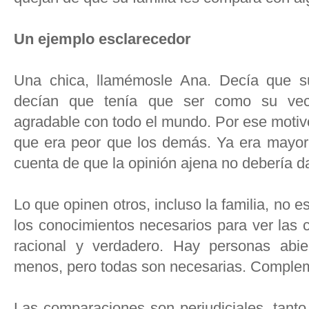
Un ejemplo esclarecedor
Una chica, llamémosle Ana. Decía que su
decían que tenía que ser como su veci
agradable con todo el mundo. Por ese motivo
que era peor que los demás. Ya era mayor 
cuenta de que la opinión ajena no debería d
Lo que opinen otros, incluso la familia, no e
los conocimientos necesarios para ver las 
racional y verdadero. Hay personas abier
menos, pero todas son necesarias. Complem
Las comparaciones son perjudiciales, tanto