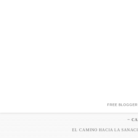
FREE BLOGGER
~ C
EL CAMINO HACIA LA SANACI