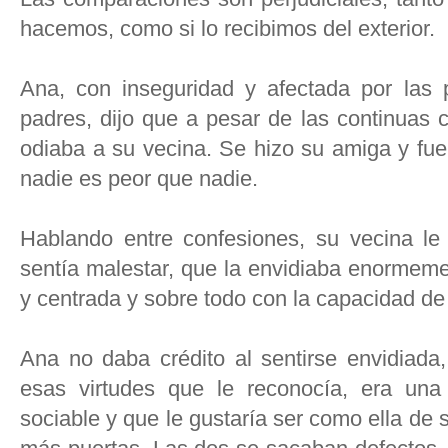
hacemos, como si lo recibimos del exterior.
Ana, con inseguridad y afectada por las 
padres, dijo que a pesar de las continuas 
odiaba a su vecina. Se hizo su amiga y fu
nadie es peor que nadie.
Hablando entre confesiones, su vecina le
sentía malestar, que la envidiaba enormemen
y centrada y sobre todo con la capacidad de 
Ana no daba crédito al sentirse envidiada,
esas virtudes que le reconocía, era una
sociable y que le gustaría ser como ella de s