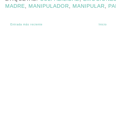
MADRE
,
MANIPULADOR
,
MANIPULAR
,
PA
Entrada más reciente
Inicio