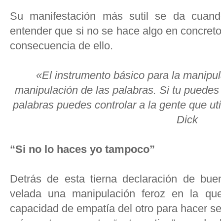
Su manifestación más sutil se da cuand
entender que si no se hace algo en concreto
consecuencia de ello.
«El instrumento básico para la manipula
manipulación de las palabras. Si tu puedes c
palabras puedes controlar a la gente que uti
Dick
“Si no lo haces yo tampoco”
Detrás de esta tierna declaración de bue
velada una manipulación feroz en la qu
capacidad de empatía del otro para hacer se