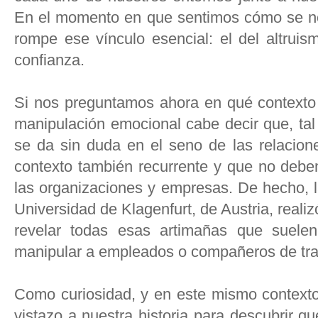
En el momento en que sentimos cómo se no
rompe ese vínculo esencial: el del altruis
confianza.
Si nos preguntamos ahora en qué contexto
manipulación emocional cabe decir que, ta
se da sin duda en el seno de las relacion
contexto también recurrente y que no debem
las organizaciones y empresas. De hecho, l
Universidad de Klagenfurt, de Austria, reali
revelar todas esas artimañas que suelen
manipular a empleados o compañeros de tra
Como curiosidad, y en este mismo contexto,
vistazo a nuestra historia para descubrir q