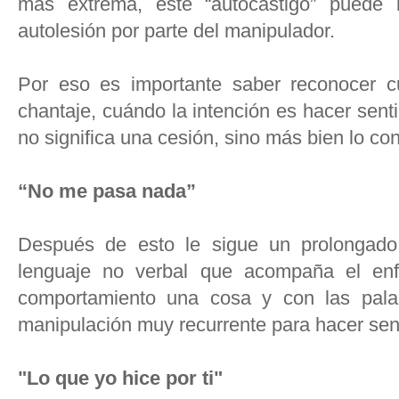
más extrema, este “autocastigo” puede ll
autolesión por parte del manipulador.
Por eso es importante saber reconocer c
chantaje, cuándo la intención es hacer sent
no significa una cesión, sino más bien lo cont
“No me pasa nada”
Después de esto le sigue un prolongado 
lenguaje no verbal que acompaña el enf
comportamiento una cosa y con las pala
manipulación muy recurrente para hacer sent
"Lo que yo hice por ti"