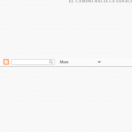
EL CAMINO HACIA LA SANACI