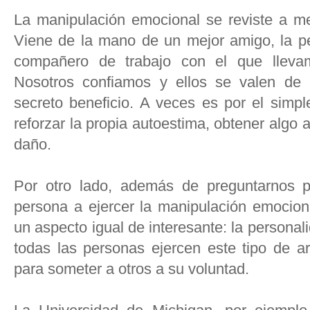
La manipulación emocional se reviste a m
Viene de la mano de un mejor amigo, la p
compañero de trabajo con el que llev
Nosotros confiamos y ellos se valen de 
secreto beneficio. A veces es por el simple
reforzar la propia autoestima, obtener algo
daño.
Por otro lado, además de preguntarnos p
persona a ejercer la manipulación emocion
un aspecto igual de interesante: la persona
todas las personas ejercen este tipo de a
para someter a otros a su voluntad.