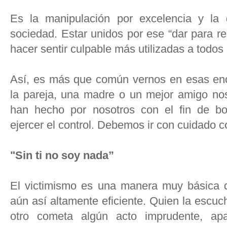
Es la manipulación por excelencia y la 
sociedad. Estar unidos por ese “dar para re
hacer sentir culpable más utilizadas a todos 
Así, es más que común vernos en esas en
la pareja, una madre o un mejor amigo no
han hecho por nosotros con el fin de bo
ejercer el control. Debemos ir con cuidado c
"Sin ti no soy nada”
El victimismo es una manera muy básica de
aún así altamente eficiente. Quien la escuc
otro cometa algún acto imprudente, apa