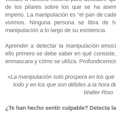
de los pilares sobre los que se ha asen
imperio. La manipulación es “el pan de cada
vivimos. Ninguna persona se libra de h
manipulación a lo largo de su existencia.
Aprender a detectar la manipulación emoci
ello primero se debe saber en qué consiste
enmascara y cómo se utiliza. Profundicemos
«La manipulación solo prospera en los que
todo y en los que son débiles a la hora d
Walter Riso
¿Te han hecho sentir culpable? Detecta 