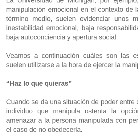
La Universidad de Michigan, por ejemplo,
manipulación emocional en el contexto de l
término medio, suelen evidenciar unos m
inestabilidad emocional, baja responsabili
baja autoconciencia y apertura social.
Veamos a continuación cuáles son las e
suelen utilizarse a la hora de ejercer la man
“Haz lo que quieras”
Cuando se da una situación de poder entre 
individuo que manipula ostenta la opci
amenazar a la persona manipulada con per
el caso de no obedecerla.