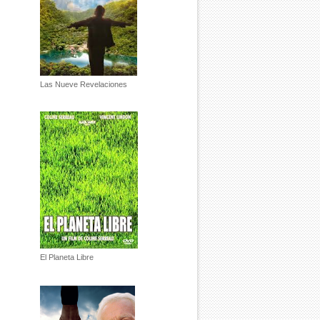
Las Nueve Revelaciones
El Planeta Libre