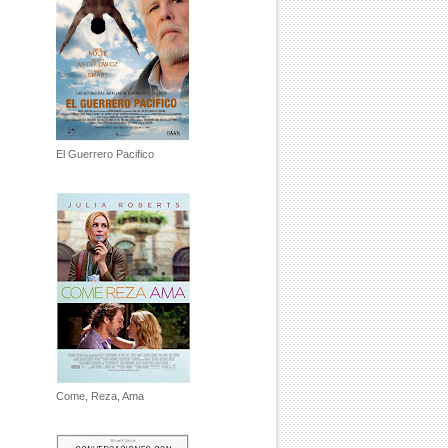
El Guerrero Pacifico
Come, Reza, Ama