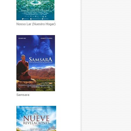
Nosso Lar (Nuestro Hogar)
Samsara