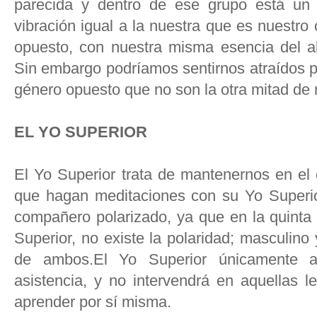
parecida y dentro de ese grupo está un
vibración igual a la nuestra que es nuestr
opuesto, con nuestra misma esencia del al
Sin embargo podríamos sentirnos atraídos p
género opuesto que no son la otra mitad de n
EL YO SUPERIOR
El Yo Superior trata de mantenernos en el 
que hagan meditaciones con su Yo Superio
compañero polarizado, ya que en la quinta
Superior, no existe la polaridad; masculino
de ambos.El Yo Superior únicamente a
asistencia, y no intervendrá en aquellas 
aprender por sí misma.