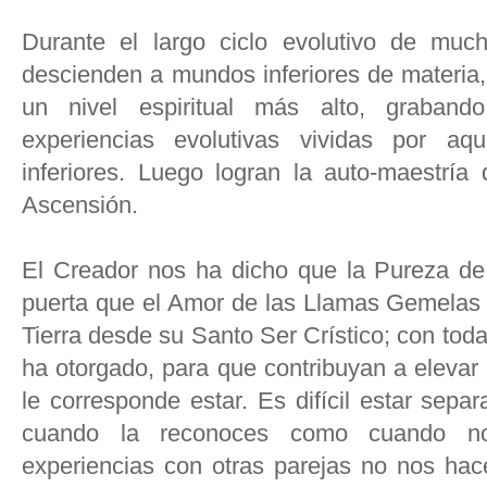
Durante el largo ciclo evolutivo de muc
descienden a mundos inferiores de materia
un nivel espiritual más alto, graband
experiencias evolutivas vividas por aq
inferiores. Luego logran la auto-maestría
Ascensión.
El Creador nos ha dicho que la Pureza de 
puerta que el Amor de las Llamas Gemelas 
Tierra desde su Santo Ser Crístico; con toda
ha otorgado, para que contribuyan a elevar 
le corresponde estar. Es difícil estar sepa
cuando la reconoces como cuando no
experiencias con otras parejas no nos hac