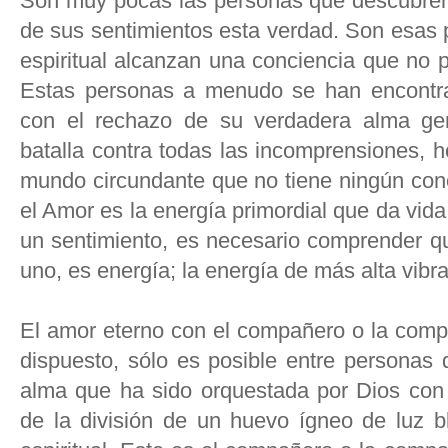
Son muy pocas las personas que descubren 
de sus sentimientos esta verdad. Son esas 
espiritual alcanzan una conciencia que no 
Estas personas a menudo se han encontra
con el rechazo de su verdadera alma gem
batalla contra todas las incomprensiones, ho
mundo circundante que no tiene ningún con
el Amor es la energía primordial que da vid
un sentimiento, es necesario comprender q
uno, es energía; la energía de más alta vibr
El amor eterno con el compañero o la comp
dispuesto, sólo es posible entre personas 
alma que ha sido orquestada por Dios con 
de la división de un huevo ígneo de luz