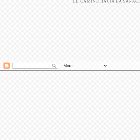
EL CAMINO HACIA LA SANACI