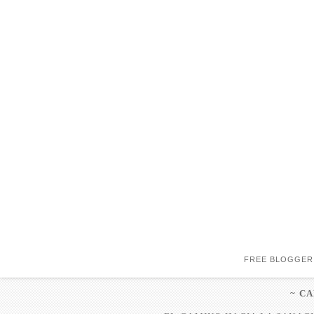
FREE BLOGGER
~ C