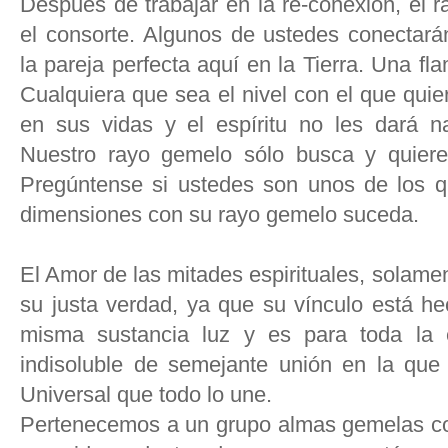
Después de trabajar en la re-conexión, el
el consorte. Algunos de ustedes conectará
la pareja perfecta aquí en la Tierra. Una 
Cualquiera que sea el nivel con el que qui
en sus vidas y el espíritu no les dará 
Nuestro rayo gemelo sólo busca y quiere
Pregúntense si ustedes son unos de los q
dimensiones con su rayo gemelo suceda.
El Amor de las mitades espirituales, solam
su justa verdad, ya que su vínculo está h
misma sustancia luz y es para toda la e
indisoluble de semejante unión en la qu
Universal que todo lo une.
Pertenecemos a un grupo almas gemelas con