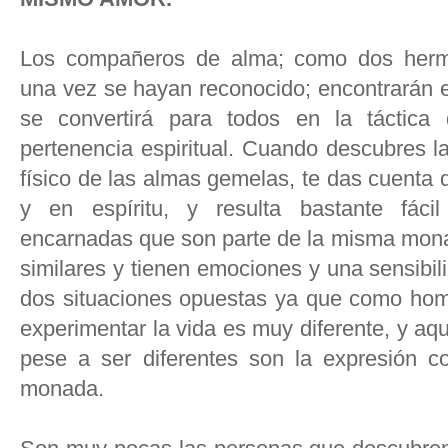
Los compañeros de alma; como dos herm
una vez se hayan reconocido; encontrarán e
se convertirá para todos en la táctica 
pertenencia espiritual. Cuando descubres l
físico de las almas gemelas, te das cuenta
y en espíritu, y resulta bastante fácil
encarnadas que son parte de la misma mona
similares y tienen emociones y una sensibil
dos situaciones opuestas ya que como hom
experimentar la vida es muy diferente, y aq
pese a ser diferentes son la expresión 
monada.