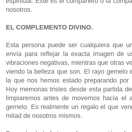
espiritual. Este es el compañero o la comp
nosotros.
EL COMPLEMENTO DIVINO.
Esta persona puede ser cualquiera que un
envía para reflejar la exacta imagen de u
vibraciones negativas, mientras que otras v
viendo la belleza que son. El rayo gemelo e
la que nos hemos estado preparando por 
Hoy memorias tristes desde esta partida de
limpiaremos antes de movernos hacia el a
gemelo. Es realmente un regalo el que ven
mitad de nosotros mismos.