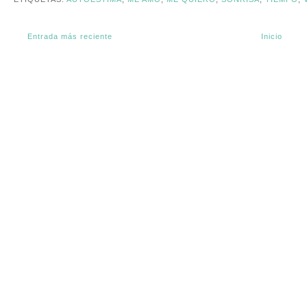
Entrada más reciente
Inicio