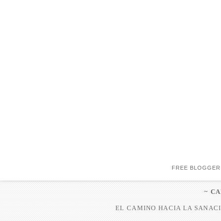
FREE BLOGGER
~ C
EL CAMINO HACIA LA SANACI