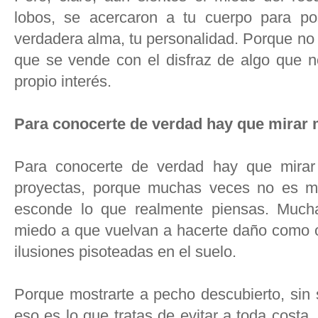
lobos, se acercaron a tu cuerpo para po
verdadera alma, tu personalidad. Porque n
que se vende con el disfraz de algo que n
propio interés.
Para conocerte de verdad hay que mirar 
Para conocerte de verdad hay que mirar
proyectas, porque muchas veces no es m
esconde lo que realmente piensas. Mucha
miedo a que vuelvan a hacerte daño como oc
ilusiones pisoteadas en el suelo.
Porque mostrarte a pecho descubierto, sin 
eso es lo que tratas de evitar a toda costa