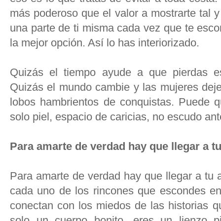
más poderoso que el valor a mostrarte tal 
una parte de ti misma cada vez que te esco
la mejor opción. Así lo has interiorizado.
Quizás el tiempo ayude a que pierdas e
Quizás el mundo cambie y las mujeres deje
lobos hambrientos de conquistas. Puede qu
solo piel, espacio de caricias, no escudo ant
Para amarte de verdad hay que llegar a t
Para amarte de verdad hay que llegar a tu 
cada uno de los rincones que escondes en 
conectan con los miedos de las historias q
solo un cuerpo bonito, eres un lienzo pi