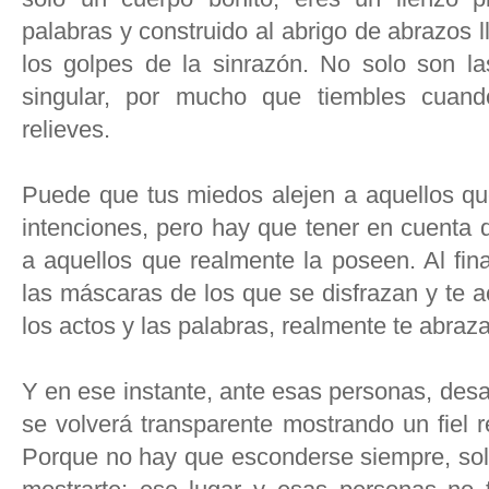
palabras y construido al abrigo de abrazos
los golpes de la sinrazón. No solo son la
singular, por mucho que tiembles cuan
relieves.
Puede que tus miedos alejen a aquellos qu
intenciones, pero hay que tener en cuenta q
a aquellos que realmente la poseen. Al fin
las máscaras de los que se disfrazan y te a
los actos y las palabras, realmente te abraz
Y en ese instante, ante esas personas, desa
se volverá transparente mostrando un fiel r
Porque no hay que esconderse siempre, solo