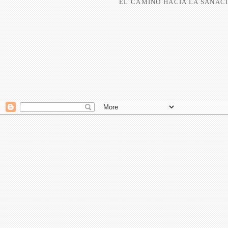
EL CAMINO HACIA LA SANACI