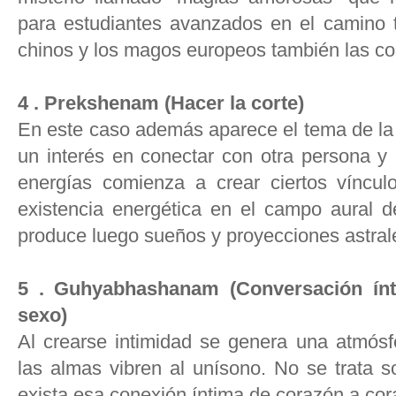
para estudiantes avanzados en el camino tá
chinos y los magos europeos también las co
4 . Prekshenam (Hacer la corte)
En este caso además aparece el tema de la
un interés en conectar con otra persona y 
energías comienza a crear ciertos vínculo
existencia energética en el campo aural 
produce luego sueños y proyecciones astrale
5 . Guhyabhashanam (Conversación ínt
sexo)
Al crearse intimidad se genera una atmósf
las almas vibren al unísono. No se trata s
exista esa conexión íntima de corazón a cor