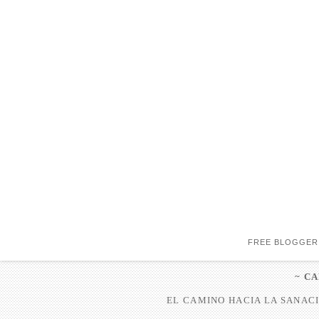
FREE BLOGGER
~ C
EL CAMINO HACIA LA SANACI