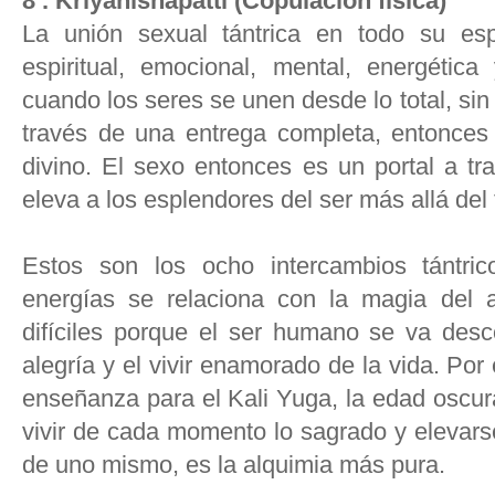
8 . Kriyanishapatti (Copulación física)
La unión sexual tántrica en todo su es
espiritual, emocional, mental, energética
cuando los seres se unen desde lo total, sin 
través de una entrega completa, entonces 
divino. El sexo entonces es un portal a tr
eleva a los esplendores del ser más allá del
Estos son los ocho intercambios tántri
energías se relaciona con la magia del
difíciles porque el ser humano se va desc
alegría y el vivir enamorado de la vida. Po
enseñanza para el Kali Yuga, la edad oscu
vivir de cada momento lo sagrado y elevars
de uno mismo, es la alquimia más pura.