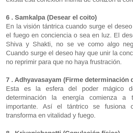
6 . Samkalpa (Desear el coito)
En la visión tántrica cuando surge el dese
el fuego en conciencia o sea en luz. El de
Shiva y Shakti, no se ve como algo negat
Cuando surge el deseo hay que unir la conc
no reprimir para que no haya frustración.
7 . Adhyavasayam (Firme determinación d
Esta es la esfera del poder mágico d
determinación la energía comienza a
importante. Así el tántrico se fusiona
transforma en vitalidad y fuego.