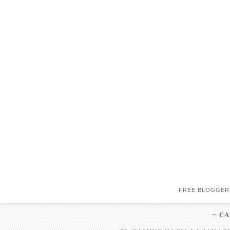
FREE BLOGGER
~ C