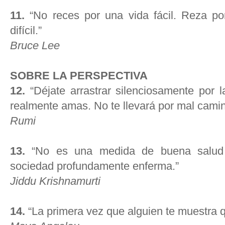
11.
“No reces por una vida fácil. Reza por
difícil.”
Bruce Lee
SOBRE LA PERSPECTIVA
12.
“Déjate arrastrar silenciosamente por l
realmente amas. No te llevará por mal camin
Rumi
13.
“No es una medida de buena salud
sociedad profundamente enferma.”
Jiddu Krishnamurti
14.
“La primera vez que alguien te muestra q