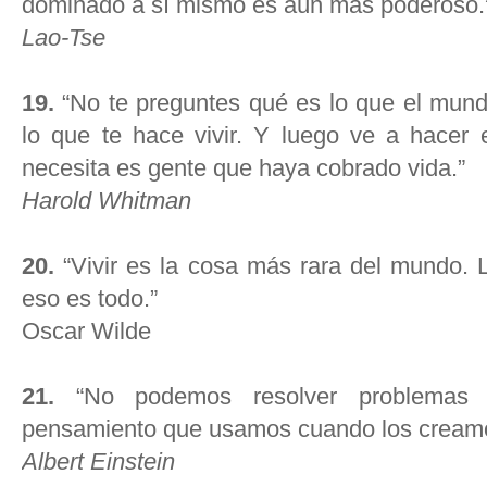
dominado a sí mismo es aún más poderoso.
Lao-Tse
19.
“No te preguntes qué es lo que el mund
lo que te hace vivir. Y luego ve a hacer
necesita es gente que haya cobrado vida.”
Harold Whitman
20.
“Vivir es la cosa más rara del mundo. 
eso es todo.”
Oscar Wilde
21.
“No podemos resolver problemas 
pensamiento que usamos cuando los cream
Albert Einstein