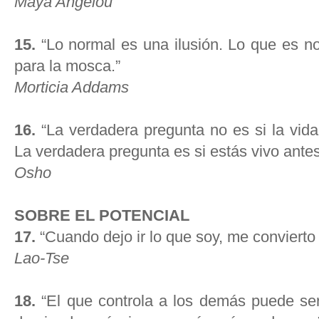
Maya Angelou
15.
“Lo normal es una ilusión. Lo que es no
para la mosca.”
Morticia Addams
16.
“La verdadera pregunta no es si la vida
La verdadera pregunta es si estás vivo antes
Osho
SOBRE EL POTENCIAL
17.
“Cuando dejo ir lo que soy, me convierto 
Lao-Tse
18.
“El que controla a los demás puede ser