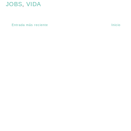
JOBS
,
VIDA
Entrada más reciente
Inicio