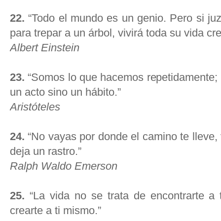
22.
“Todo el mundo es un genio. Pero si juz
para trepar a un árbol, vivirá toda su vida c
Albert Einstein
23.
“Somos lo que hacemos repetidamente; l
un acto sino un hábito.”
Aristóteles
24.
“No vayas por donde el camino te lleve,
deja un rastro.”
Ralph Waldo Emerson
25.
“La vida no se trata de encontrarte a 
crearte a ti mismo.”