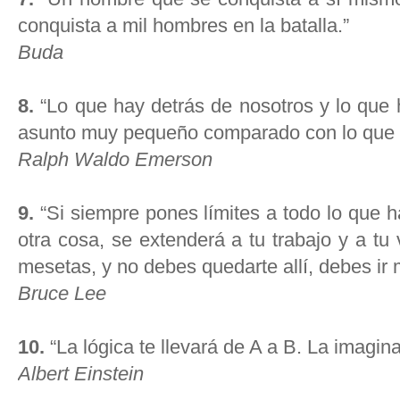
conquista a mil hombres en la batalla.”
Buda
8.
“Lo que hay detrás de nosotros y lo que 
asunto muy pequeño comparado con lo que h
Ralph Waldo Emerson
9.
“Si siempre pones límites a todo lo que h
otra cosa, se extenderá a tu trabajo y a tu
mesetas, y no debes quedarte allí, debes ir m
Bruce Lee
10.
“La lógica te llevará de A a B. La imagina
Albert Einstein