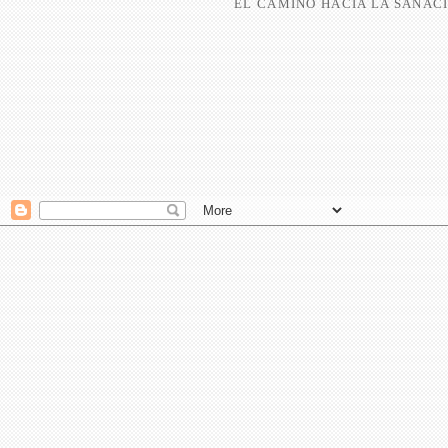
EL CAMINO HACIA LA SANACI