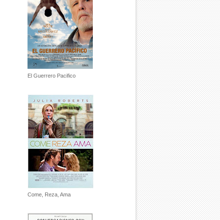
El Guerrero Pacifico
Come, Reza, Ama