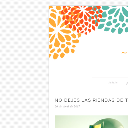
inicio
NO DEJES LAS RIENDAS DE 
26 de abril de 2017