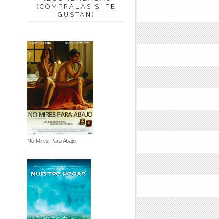
(CÓMPRALAS SI TE
GUSTAN)
No Mires Para Abajo