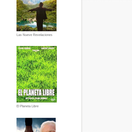
Las Nueve Revelaciones
El Planeta Libre