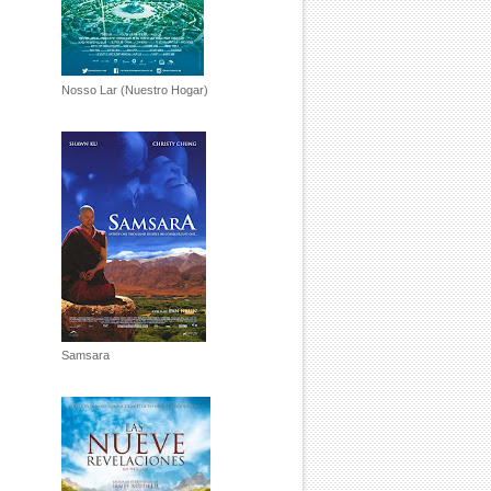
Nosso Lar (Nuestro Hogar)
Samsara