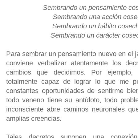
Sembrando un pensamiento cose
Sembrando una acción cosech
Sembrando un hábito cosecha
Sembrando un carácter cosech
Para sembrar un pensamiento nuevo en el ja
conviene verbalizar atentamente los dec
cambios que decidimos. Por ejemplo, 
totalmente capaz de lograr lo que me pr
constantes oportunidades de sentirme bi
todo veneno tiene su antídoto, todo probl
inconsciente abre caminos neuronales q
amplias creencias.
Tales decretos suponen una conexión 