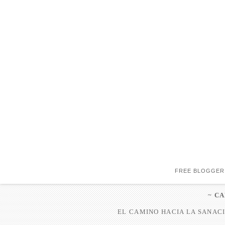
FREE BLOGGER
~ C
EL CAMINO HACIA LA SANACI