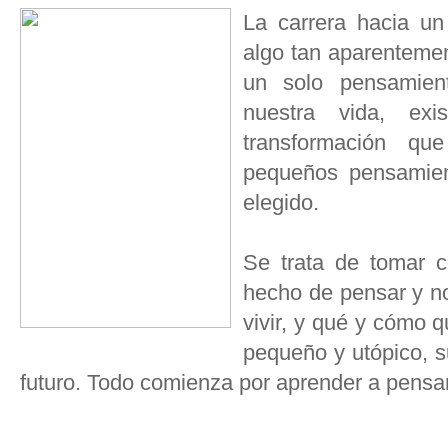
La carrera hacia u
algo tan aparenteme
un solo pensamien
nuestra vida, ex
transformación q
pequeños pensamient
elegido.
Se trata de tomar c
hecho de pensar y n
vivir, y qué y cómo 
pequeño y utópico, s
futuro. Todo comienza por aprender a pensa