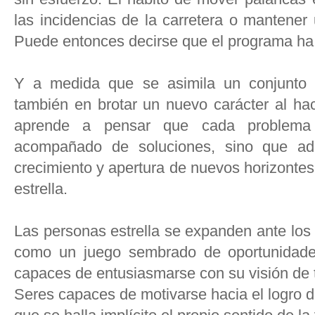
las incidencias de la carretera o mantener
Puede entonces decirse que el programa ha 
Y a medida que se asimila un conjunto 
también en brotar un nuevo carácter al ha
aprende a pensar que cada problema
acompañado de soluciones, sino que ade
crecimiento y apertura de nuevos horizontes
estrella.
Las personas estrella se expanden ante los
como un juego sembrado de oportunidades
capaces de entusiasmarse con su visión de
Seres capaces de motivarse hacia el logro d