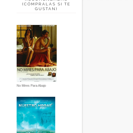
(CÓMPRALAS SI TE
GUSTAN)
No Mires Para Abajo