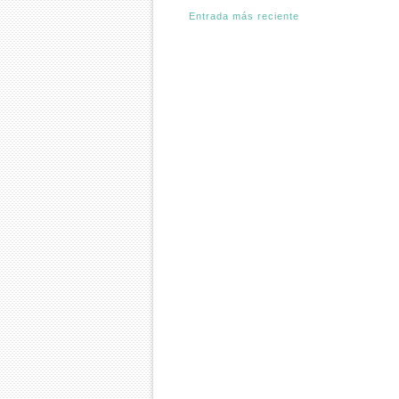
Entrada más reciente