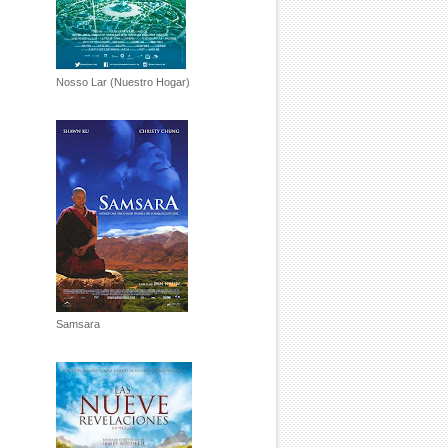
Nosso Lar (Nuestro Hogar)
Samsara