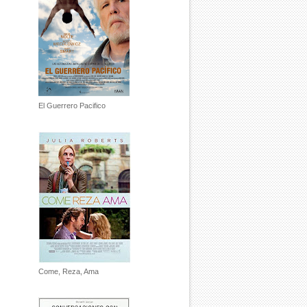
El Guerrero Pacifico
Come, Reza, Ama