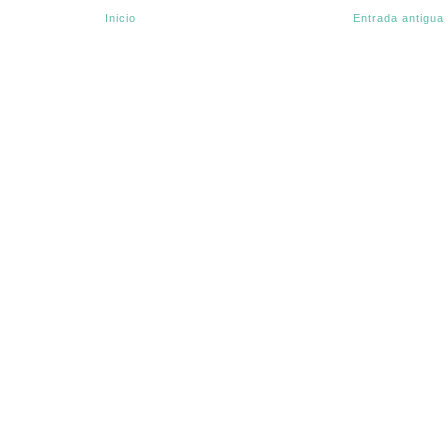
Inicio
Entrada antigua