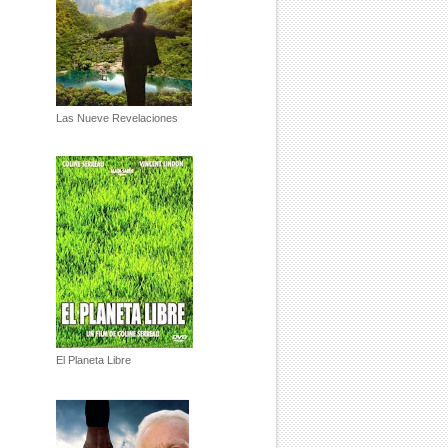
Las Nueve Revelaciones
El Planeta Libre