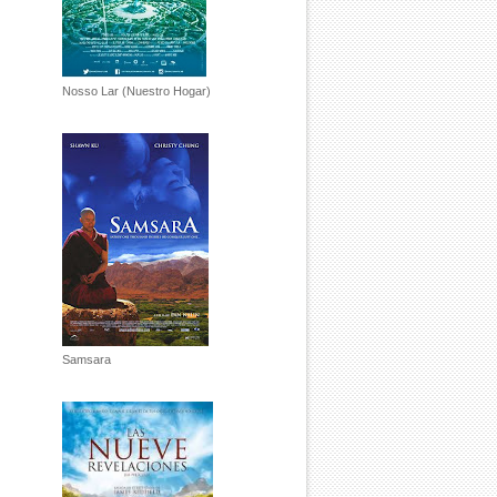
Nosso Lar (Nuestro Hogar)
Samsara