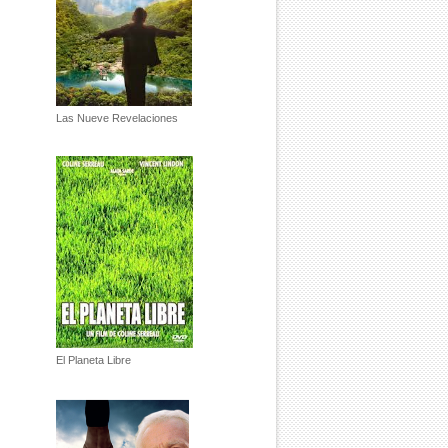
Las Nueve Revelaciones
El Planeta Libre