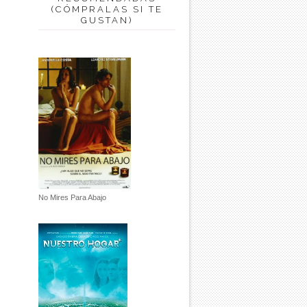
(CÓMPRALAS SI TE
GUSTAN)
No Mires Para Abajo