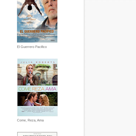
El Guerrero Pacifico
Come, Reza, Ama