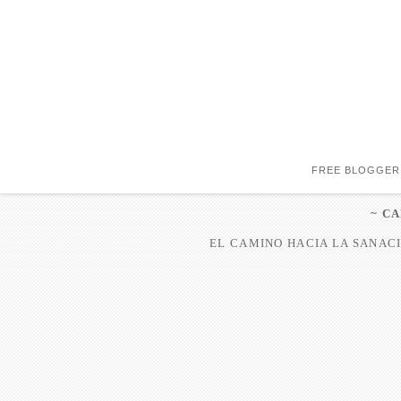
FREE BLOGGER
~ C
EL CAMINO HACIA LA SANACI