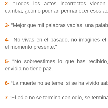
2-
"Todos los actos incorrectos vienen
cambia, ¿cómo podrían permanecer esos ac
3-
"Mejor que mil palabras vacías, una palab
4-
"No vivas en el pasado, no imagines el 
el momento presente."
5-
"No sobreestimes lo que has recibido,
envidia no tiene paz.
6-
“La muerte no se teme, si se ha vivido sa
7-
"El odio no se termina con odio, se termin