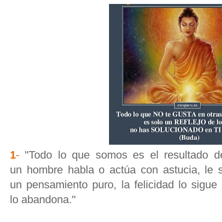
1
-
"Todo lo que somos es el resultado 
un hombre habla o actúa con astucia, le s
un pensamiento puro, la felicidad lo sig
lo abandona."