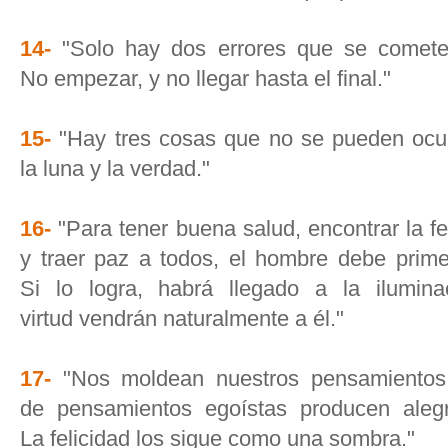
14-
"Solo hay dos errores que se comete
No empezar, y no llegar hasta el final."
15-
"Hay tres cosas que no se pueden ocult
la luna y la verdad."
16-
"Para tener buena salud, encontrar la fe
y traer paz a todos, el hombre debe prime
Si lo logra, habrá llegado a la ilumina
virtud vendrán naturalmente a él."
17-
"Nos moldean nuestros pensamientos.
de pensamientos egoístas producen aleg
La felicidad los sigue como una sombra."