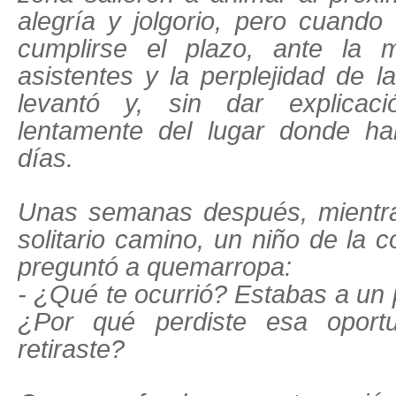
alegría y jolgorio, pero cuando
cumplirse el plazo, ante la m
asistentes y la perplejidad de l
levantó y, sin dar explicac
lentamente del lugar donde ha
días.
Unas semanas después, mientr
solitario camino, un niño de la 
preguntó a quemarropa:
- ¿Qué te ocurrió? Estabas a un 
¿Por qué perdiste esa oport
retiraste?