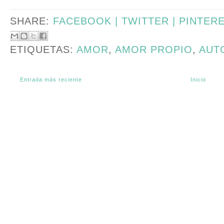
SHARE:
FACEBOOK |
TWITTER |
PINTER
ETIQUETAS:
AMOR
,
AMOR PROPIO
,
AUT
Entrada más reciente
Inicio