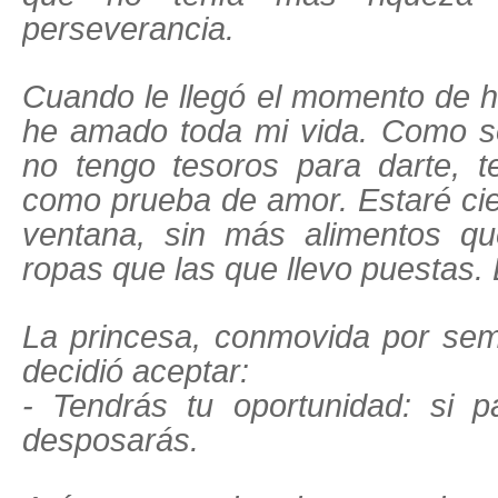
perseverancia.
Cuando le llegó el momento de hab
he amado toda mi vida. Como s
no tengo tesoros para darte, te
como prueba de amor. Estaré cie
ventana, sin más alimentos qu
ropas que las que llevo puestas. 
La princesa, conmovida por sem
decidió aceptar:
- Tendrás tu oportunidad: si 
desposarás.