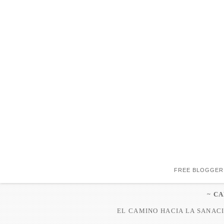
FREE BLOGGER
~ C
EL CAMINO HACIA LA SANACI