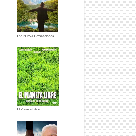
Las Nueve Revelaciones
El Planeta Libre