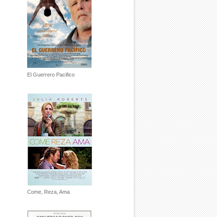
El Guerrero Pacifico
Come, Reza, Ama