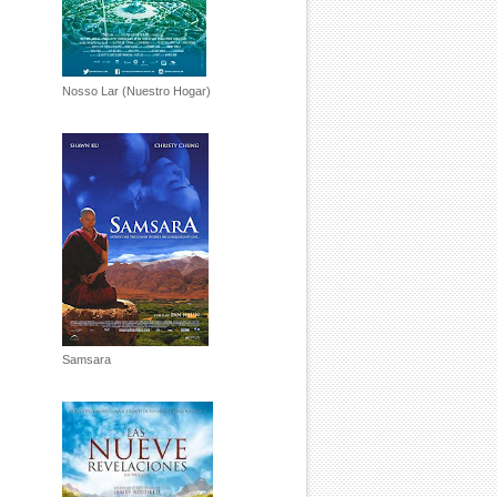
Nosso Lar (Nuestro Hogar)
Samsara