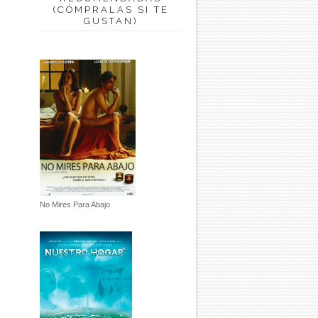
(CÓMPRALAS SI TE
GUSTAN)
No Mires Para Abajo