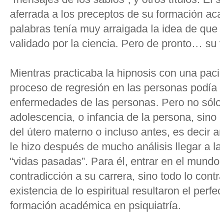
aferrada a los preceptos de su formación a
palabras tenía muy arraigada la idea de que 
validado por la ciencia. Pero de pronto… su
Mientras practicaba la hipnosis con una pac
proceso de regresión en las personas podía 
enfermedades de las personas. Pero no sólo 
adolescencia, o infancia de la persona, sino
del útero materno o incluso antes, es decir 
le hizo después de mucho análisis llegar a l
“vidas pasadas”. Para él, entrar en el mundo 
contradicción a su carrera, sino todo lo cont
existencia de lo espiritual resultaron el pe
formación académica en psiquiatría.