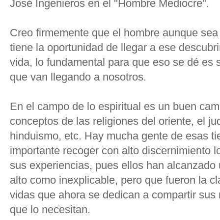
José Ingenieros en el "Hombre Mediocre".
Creo firmemente que el hombre aunque sea
tiene la oportunidad de llegar a ese descubri
vida, lo fundamental para que eso se dé es s
que van llegando a nosotros.
En el campo de lo espiritual es un buen cami
conceptos de las religiones del oriente, el j
hinduismo, etc. Hay mucha gente de esas tie
importante recoger con alto discernimiento 
sus experiencias, pues ellos han alcanzado 
alto como inexplicable, pero que fueron la c
vidas que ahora se dedican a compartir sus r
que lo necesitan.