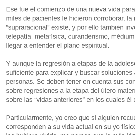
Ese fue el comienzo de una nueva vida para 
miles de pacientes le hicieron corroborar, l
“supraracional” existe, y por ello también in
telepatía, metafísica, curanderismo, médium
llegar a entender el plano espiritual.
Y aunque la regresión a etapas de la adoles
suficiente para explicar y buscar soluciones
personas. Se deben tener en cuenta sus con
sobre regresiones a la etapa del útero mater
sobre las “vidas anteriores” en los cuales él
Particularmente, yo creo que si alguien rec
corresponden a su vida actual en su yo físic