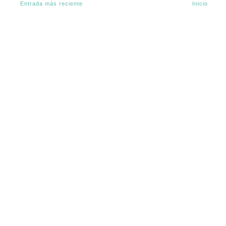
Entrada más reciente
Inicio