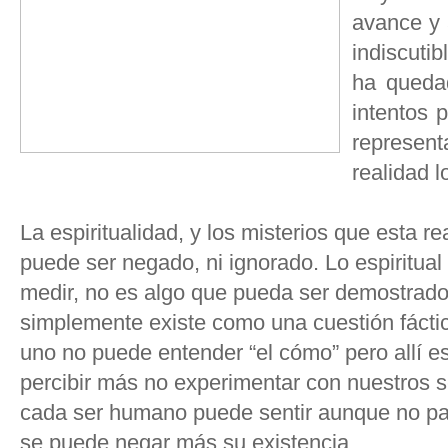
avance y 
indiscuti
ha queda
intentos 
represent
realidad l
La espiritualidad, y los misterios que esta re
puede ser negado, ni ignorado. Lo espiritua
medir, no es algo que pueda ser demostrado 
simplemente existe como una cuestión fáctic
uno no puede entender “el cómo” pero allí 
percibir más no experimentar con nuestros 
cada ser humano puede sentir aunque no pal
se puede negar más su existencia.