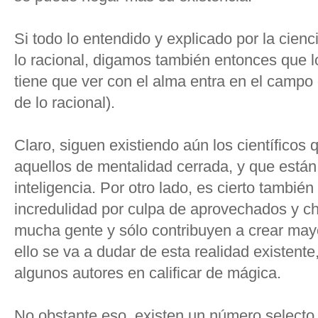
Si todo lo entendido y explicado por la cien
lo racional, digamos también entonces que lo 
tiene que ver con el alma entra en el campo 
de lo racional).
Claro, siguen existiendo aún los científicos 
aquellos de mentalidad cerrada, y que están
inteligencia. Por otro lado, es cierto tambié
incredulidad por culpa de aprovechados y c
mucha gente y sólo contribuyen a crear may
ello se va a dudar de esta realidad existent
algunos autores en calificar de mágica.
No obstante eso, existen un número select