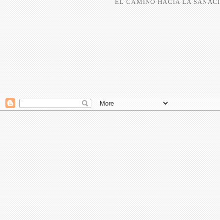
EL CAMINO HACIA LA SANACI