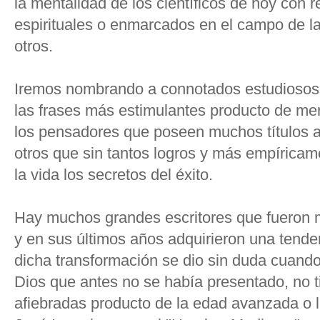
la mentalidad de los científicos de hoy con 
espirituales o enmarcados en el campo de l
otros.
Iremos nombrando a connotados estudiosos
las frases más estimulantes producto de ment
los pensadores que poseen muchos títulos 
otros que sin tantos logros y más empírica
la vida los secretos del éxito.
Hay muchos grandes escritores que fueron m
y en sus últimos años adquirieron una tenden
dicha transformación se dio sin duda cuand
Dios que antes no se había presentado, no 
afiebradas producto de la edad avanzada o l