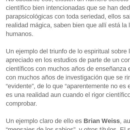
científico bien intencionadas que se han ded
parapsicológicas con toda seriedad, ellos sa
realidad mágica, saben bien que allí está la l
humanos.
Un ejemplo del triunfo de lo espiritual sobre
apreciado en los estudios de parte de un co
científicos con muchos años de enseñanza en
con muchos años de investigación que se rin
“evidente”, de lo que “aparentemente no es 
es una realidad aun cuando el rigor científic
comprobar.
Un ejemplo claro de ello es
Brian Weiss
, a
“mensajes de los sabios”, y otros títulos. E