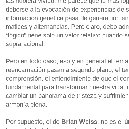
las hubiera vivido, me parece que lo más l
deberse a la evocación de experiencias de s
información genética pasa de generación en
matices y alternancias. Pero claro, debo adm
“lógico” tiene sólo un valor relativo cuando 
supraracional.
Pero en todo caso, eso y en general el tema 
reencarnación pasan a segundo plano, el te
comprensión, el entendimiento de que el cono
fundamental para transformar nuestra vida,
cambiar un panorama de tristeza y sufrimient
armonía plena.
Por supuesto, el de
Brian Weiss
, no es el 