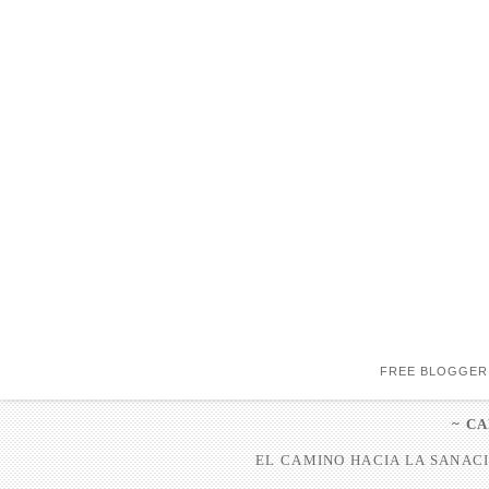
FREE BLOGGER
~ C
EL CAMINO HACIA LA SANACI