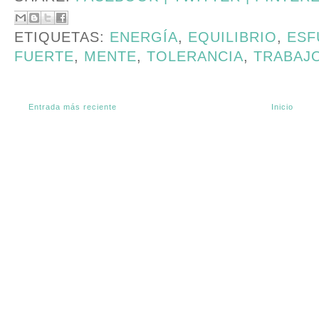
ETIQUETAS:
ENERGÍA
,
EQUILIBRIO
,
ESF
FUERTE
,
MENTE
,
TOLERANCIA
,
TRABAJ
Entrada más reciente
Inicio