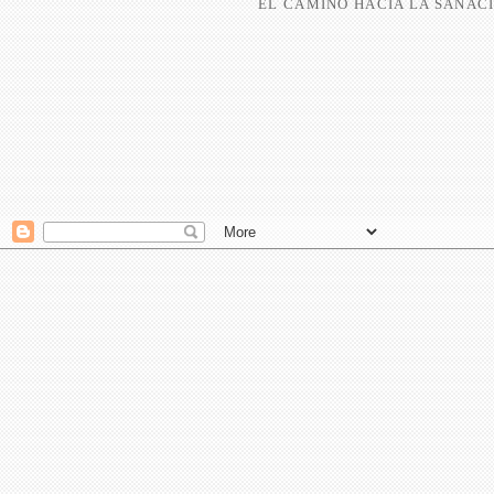
EL CAMINO HACIA LA SANACI