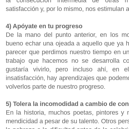
la consecución intermedia de otras 
satisfacción y, por lo mismo, nos estimulan 
4) Apóyate en tu progreso
De la mano del punto anterior, en los 
bueno echar una ojeada a aquello que ya 
parecer que perdimos nuestro tiempo en un
trabajo que hacemos no se desarrolla c
gustaría vivirlo, pero incluso ahí, en 
insatisfacción, hay aprendizajes que podem
volverlos parte de nuestro progreso.
5) Tolera la incomodidad a cambio de con
En la historia, muchos poetas, pintores y 
mendicidad a pesar de su talento. Otros pe