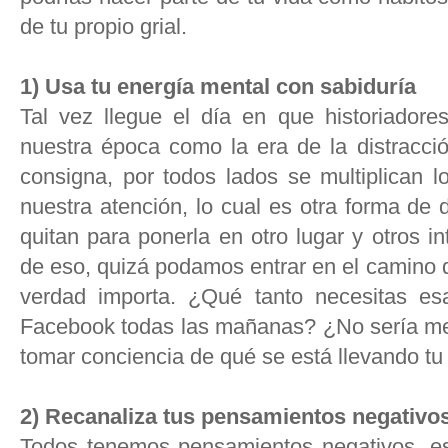
de tu propio grial.
1) Usa tu energía mental con sabiduría
Tal vez llegue el día en que historiadores
nuestra época como la era de la distracci
consigna, por todos lados se multiplican l
nuestra atención, lo cual es otra forma de 
quitan para ponerla en otro lugar y otros 
de eso, quizá podamos entrar en el camino 
verdad importa. ¿Qué tanto necesitas e
Facebook todas las mañanas? ¿No sería mej
tomar conciencia de qué se está llevando tu
2) Recanaliza tus pensamientos negativo
Todos tenemos pensamientos negativos, es i