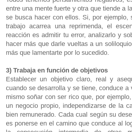
entre una mente fuerte y otra que tiende a l
se busca hacer con ellos. Si, por ejemplo,
trabajo acarrea una reprimenda, el escen
reacción es admitir tu error, analizarlo y s
hacer más que darle vueltas a un soliloquio
más que lamentarte por lo sucedido.
3) Trabaja en función de objetivos
Establecer un objetivo claro, real y ase
cuando se desarrolla y se tiene, conduce a 
mismo soñar con ser rico que, por ejemplo,
un negocio propio, independizarse de la ca
bien remunerado. Cada cual según su deseo
es ponerse en el camino que conduce al log