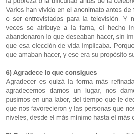
la pobreza o la dificultad antes de la celebr
Varios han vivido en el anonimato antes de 
o ser entrevistados para la televisión. Y
veces se atribuye a la fama, el hecho i
abandonaron lo que deseaban hacer, sin imp
que esa elección de vida implicaba. Porque
que amaban hacer, y ese era su propósito su
6) Agradece lo que consigues
Agradecer es quizá la forma más refinad
agradecemos damos un lugar, nos damo
pusimos en una labor, del tiempo que le de
que nos favorecieron y las personas que nos
niveles, desde el más mínimo hasta el más d