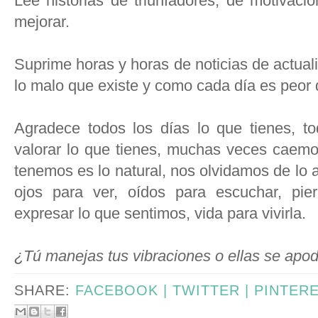
Lee historias de triunfadores, de motivaci
mejorar.
Suprime horas y horas de noticias de actual
lo malo que existe y como cada día es peor q
Agradece todos los días lo que tienes, t
valorar lo que tienes, muchas veces caemo
tenemos es lo natural, nos olvidamos de lo
ojos para ver, oídos para escuchar, pie
expresar lo que sentimos, vida para vivirla.
¿Tú manejas tus vibraciones o ellas se apod
SHARE:
FACEBOOK |
TWITTER |
PINTER