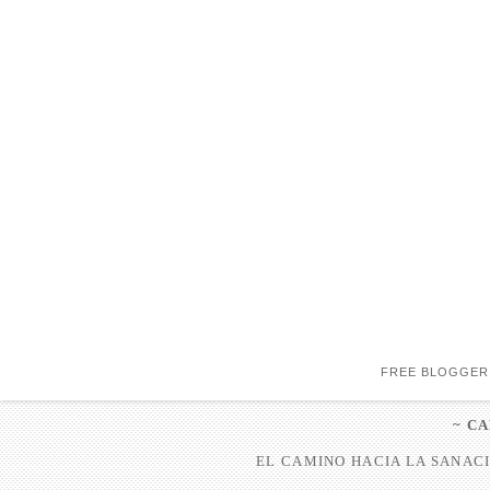
FREE BLOGGER
~ C
EL CAMINO HACIA LA SANACI