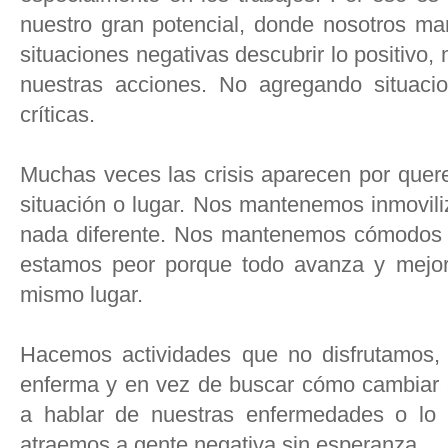
nuestro gran potencial, donde nosotros ma
situaciones negativas descubrir lo positivo,
nuestras acciones. No agregando situaci
críticas.
Muchas veces las crisis aparecen por que
situación o lugar. Nos mantenemos inmovili
nada diferente. Nos mantenemos cómodos 
estamos peor porque todo avanza y mejor
mismo lugar.
Hacemos actividades que no disfrutamos,
enferma y en vez de buscar cómo cambiar 
a hablar de nuestras enfermedades o lo 
atraemos a gente negativa sin esperanza.