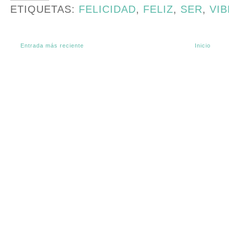
ETIQUETAS:
FELICIDAD
,
FELIZ
,
SER
,
VI
Entrada más reciente
Inicio