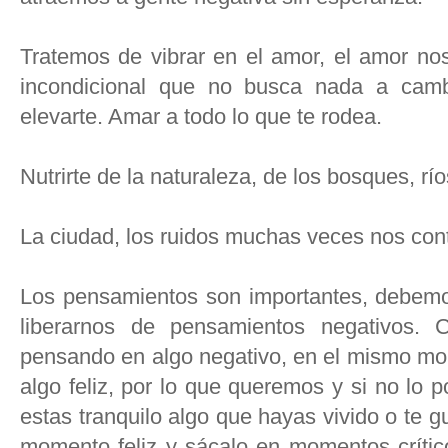
Tratemos de vibrar en el amor, el amor n
incondicional que no busca nada a cam
elevarte. Amar a todo lo que te rodea.
Nutrirte de la naturaleza, de los bosques, r
La ciudad, los ruidos muchas veces nos con
Los pensamientos son importantes, debemos
liberarnos de pensamientos negativos
pensando en algo negativo, en el mismo m
algo feliz, por lo que queremos y si no lo
estas tranquilo algo que hayas vivido o te gu
momento feliz y sácalo en momentos crític