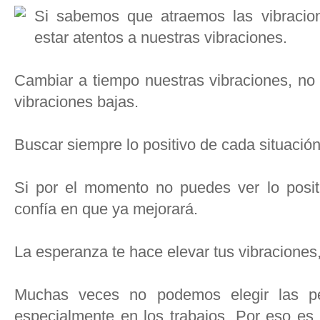
Si sabemos que atraemos las vibraci
estar atentos a nuestras vibraciones.
Cambiar a tiempo nuestras vibraciones, no
vibraciones bajas.
Buscar siempre lo positivo de cada situació
Si por el momento no puedes ver lo positiv
confía en que ya mejorará.
La esperanza te hace elevar tus vibraciones,
Muchas veces no podemos elegir las p
especialmente en los trabajos. Por eso es