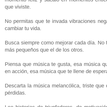
que viviste.
No permitas que te invada vibraciones nega
cambiar tu vida.
Busca siempre como mejorar cada día. No t
más pequeños que el de los otros.
Piensa que música te gusta, esa música qu
en acción, esa música que te llene de esper
Descarta la música melancólica, triste que 
pérdidas.