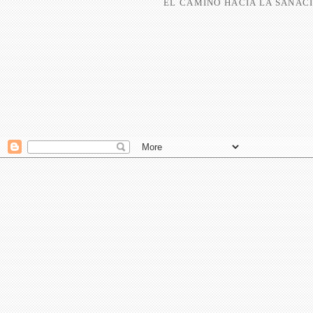
EL CAMINO HACIA LA SANACI