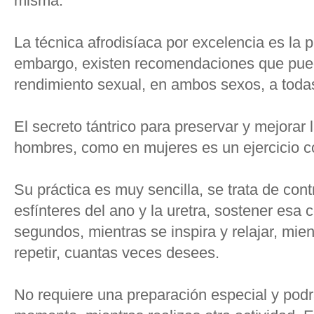
misma.
La técnica afrodisíaca por excelencia es la p
embargo, existen recomendaciones que puede
rendimiento sexual, en ambos sexos, a toda
El secreto tántrico para preservar y mejorar 
hombres, como en mujeres es un ejercicio 
Su práctica es muy sencilla, se trata de contr
esfínteres del ano y la uretra, sostener esa 
segundos, mientras se inspira y relajar, mie
repetir, cuantas veces desees.
No requiere una preparación especial y podr