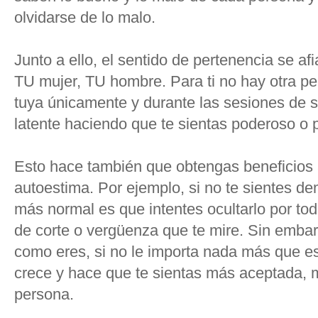
olvidarse de lo malo.
Junto a ello, el sentido de pertenencia se af
TU mujer, TU hombre. Para ti no hay otra pe
tuya únicamente y durante las sesiones de 
latente haciendo que te sientas poderoso o p
Esto hace también que obtengas beneficios 
autoestima. Por ejemplo, si no te sientes de
más normal es que intentes ocultarlo por to
de corte o vergüenza que te mire. Sin embargo
como eres, si no le importa nada más que es
crece y hace que te sientas más aceptada, má
persona.