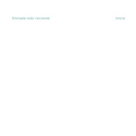
Entrada más reciente
Inicio