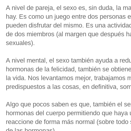
A nivel de pareja, el sexo es, sin duda, la m
hay. Es como un juego entre dos personas en
pueden disfrutar del mismo. Es una actividad
de dos miembros (al margen que después hay
sexuales).
A nivel mental, el sexo también ayuda a reduc
hormonas de la felicidad, también se obtiene
la vida. Nos levantamos mejor, trabajamos
predispuestos a las cosas, en definitiva, so
Algo que pocos saben es que, también el se
hormonas del cuerpo permitiendo que haya u
reaccione de forma más normal (sobre todo si
de las hormonas).