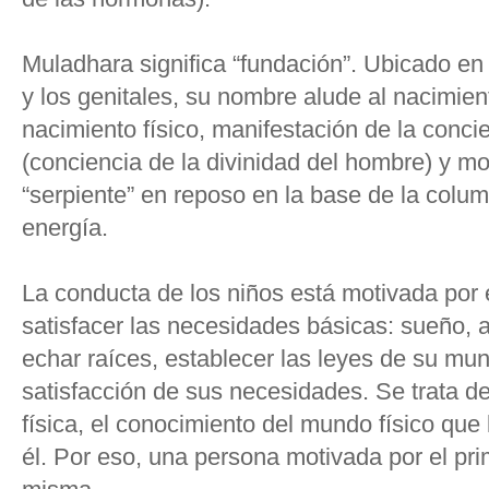
Muladhara significa “fundación”. Ubicado en 
y los genitales, su nombre alude al nacimient
nacimiento físico, manifestación de la conc
(conciencia de la divinidad del hombre) y mo
“serpiente” en reposo en la base de la colum
energía.
La conducta de los niños está motivada por 
satisfacer las necesidades básicas: sueño, a
echar raíces, establecer las leyes de su mun
satisfacción de sus necesidades. Se trata de
física, el conocimiento del mundo físico que
él. Por eso, una persona motivada por el pri