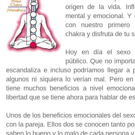
origen de la vida. Inf
mental y emocional. Y 
con nuestro primero 
chakra y disfruta de tu 
Hoy en día el sexo 
público. Que no import
escandaliza e incluso podríamos llegar a
algunos ni siquiera lo verían mal. Pero en
tiene muchos beneficios a nivel emocion
libertad que se tiene ahora para hablar de es
Unos de los beneficios emocionales del sexo
con la pareja. Ellos dos se conocen tanto po
saben lo bueno y lo malo de cada persona 