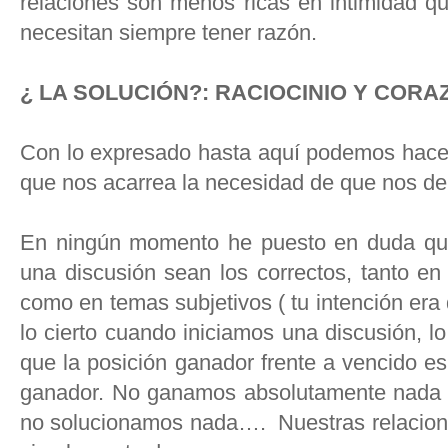
relaciones son menos ricas en intimidad q
necesitan siempre tener razón.
¿ LA SOLUCIÓN?: RACIOCINIO Y COR
Con lo expresado hasta aquí podemos hacer 
que nos acarrea la necesidad de que nos den
En ningún momento he puesto en duda que
una discusión sean los correctos, tanto en 
como en temas subjetivos ( tu intención e
lo cierto cuando iniciamos una discusión, 
que la posición ganador frente a vencido e
ganador. No ganamos absolutamente nada c
no solucionamos nada…. Nuestras relacio