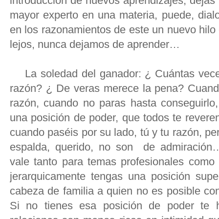
introducción de nuevos aprendizajes, dejas 
mayor experto en una materia, puede, dial
en los razonamientos de este un nuevo hilo
lejos, nunca dejamos de aprender…
La soledad del ganador: ¿ Cuántas veces
razón? ¿ De veras merece la pena? Cuando 
razón, cuando no paras hasta conseguirlo
una posición de poder, que todos te reveren
cuando paséis por su lado, tú y tu razón, p
espalda, querido, no son de admiración…
vale tanto para temas profesionales como 
jerarquicamente tengas una posición supe
cabeza de familia a quien no es posible c
Si no tienes esa posición de poder te 