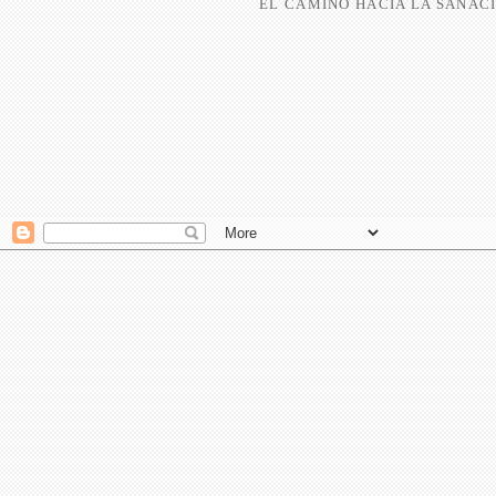
EL CAMINO HACIA LA SANACI