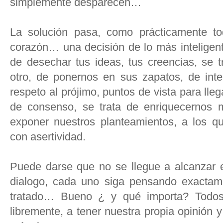
simplemente desparecen…
La solución pasa, como prácticamente to
corazón… una decisión de lo más inteligent
de desechar tus ideas, tus creencias, se t
otro, de ponernos en sus zapatos, de inte
respeto al prójimo, puntos de vista para lleg
de consenso, se trata de enriquecernos 
exponer nuestros planteamientos, a los 
con asertividad.
Puede darse que no se llegue a alcanzar 
dialogo, cada uno siga pensando exactam
tratado… Bueno ¿ y qué importa? Todo
libremente, a tener nuestra propia opinión