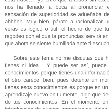
nos ha llenado la boca al pronunciar e
sensación de superioridad se adueñaba d
ahhhhh! Muy bien, párate a racionalizar 
veras es lógico o útil, el hecho de que 
regodeo con el que la pronuncias servirá en
que ahora se siente humillada ante ti escuc
Sobre este tema no me discutas que hice
tienes ni idea… Y puede ser así, puede 
conocimientos porque tienes una informació
el otro carece, bien, pues detente un m
tienes esos conocimientos es porque en un
aprendizaje nuevo en tu mente, algo que de
de tus conocimientos. En el momento en 