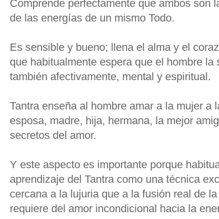
Comprende perfectamente que ambos son la 
de las energías de un mismo Todo.
Es sensible y bueno; llena el alma y el cora
que habitualmente espera que el hombre la 
también afectivamente, mental y espiritual.
Tantra enseña al hombre amar a la mujer a l
esposa, madre, hija, hermana, la mejor amiga
secretos del amor.
Y este aspecto es importante porque habitua
aprendizaje del Tantra como una técnica ex
cercana a la lujuria que a la fusión real de 
requiere del amor incondicional hacia la en