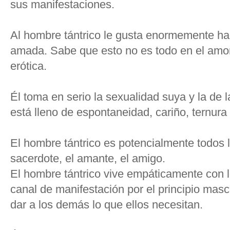
sus manifestaciones.
Al hombre tántrico le gusta enormemente ha
amada. Sabe que esto no es todo en el amor
erótica.
Él toma en serio la sexualidad suya y la de 
está lleno de espontaneidad, cariño, ternura 
El hombre tántrico es potencialmente todos l
sacerdote, el amante, el amigo.
El hombre tántrico vive empáticamente con l
canal de manifestación por el principio mas
dar a los demás lo que ellos necesitan.