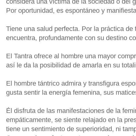
considera una víctima de la sociedad o del 
Por oportunidad, es espontáneo y manifiesta
Tiene una salud perfecta. Por la práctica de
encuentra, profundamente con su destino 
El Tantra ofrece al hombre una mayor compre
así le da la posibilidad de amarla en su total
El hombre tántrico admira y transfigura esp
gusta sentir la energía femenina, sus matice
Él disfruta de las manifestaciones de la femi
empáticamente, se siente relajado en la pre
tiene un sentimiento de superioridad, ni tam