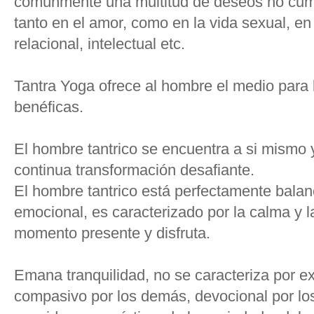
comúnmente una multitud de deseos no cumpl
tanto en el amor, como en la vida sexual, en 
relacional, intelectual etc.
Tantra Yoga ofrece al hombre el medio para 
benéficas.
El hombre tantrico se encuentra a si mismo
continua transformación desafiante.
El hombre tantrico está perfectamente balan
emocional, es caracterizado por la calma y la 
momento presente y disfruta.
Emana tranquilidad, no se caracteriza por ex
compasivo por los demás, devocional por los