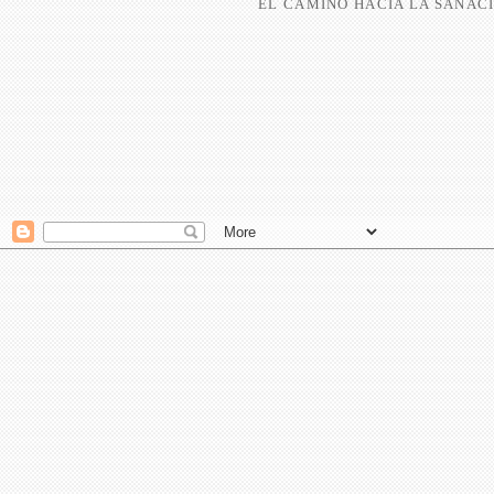
EL CAMINO HACIA LA SANACI