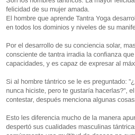
Son los hombres tántricos. La mayor felicida
felicidad de su mujer amada.
El hombre que aprende Tantra Yoga desarrol
en todos los dominios y niveles de su manif
Por el desarrollo de su conciencia solar, ma
consciente de tantra irradia la confianza qu
capacidades, y es capaz de expresar al máx
Si al hombre tántrico se le es preguntado: ”
nunca hiciste, pero te gustaría hacerlas?”, 
contestar, después menciona algunas cosas,
Esto les diferencia mucho de la manera apu
despertó sus cualidades masculinas tántrica