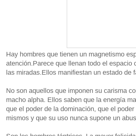
Hay hombres que tienen un magnetismo espe
atención.Parece que llenan todo el espacio
las miradas.Ellos manifiestan un estado de f
No son aquellos que imponen su carisma con
macho alpha. Ellos saben que la energía m
que el poder de la dominación, que el poder 
mismos y que su uso nunca supone un abuso,