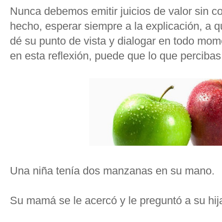
Nunca debemos emitir juicios de valor sin c
hecho, esperar siempre a la explicación, a q
dé su punto de vista y dialogar en todo mo
en esta reflexión, puede que lo que percibas
Una niña tenía dos manzanas en su mano.
Su mamá se le acercó y le preguntó a su hij