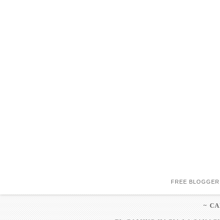
FREE BLOGGER
~ C