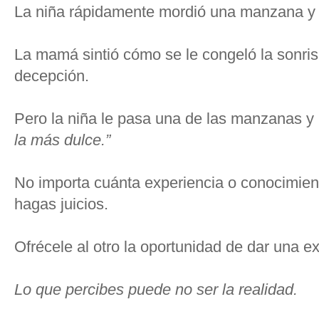
La niña rápidamente mordió una manzana y l
La mamá sintió cómo se le congeló la sonris
decepción.
Pero la niña le pasa una de las manzanas y 
la más dulce.”
No importa cuánta experiencia o conocimien
hagas juicios.
Ofrécele al otro la oportunidad de dar una ex
Lo que perc
ibes puede no ser la realidad.