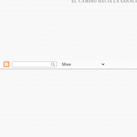
EL CAMINO HACIA LA SANACI