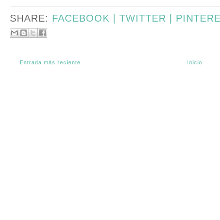
SHARE:
FACEBOOK |
TWITTER |
PINTER
Entrada más reciente
Inicio