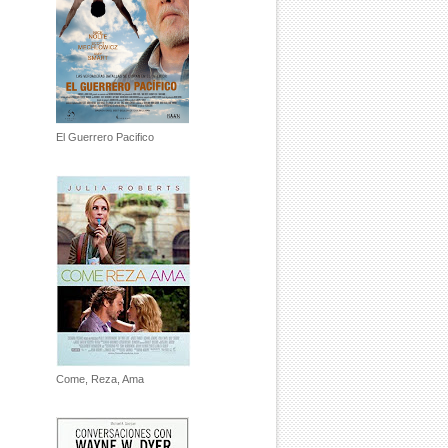
El Guerrero Pacifico
Come, Reza, Ama