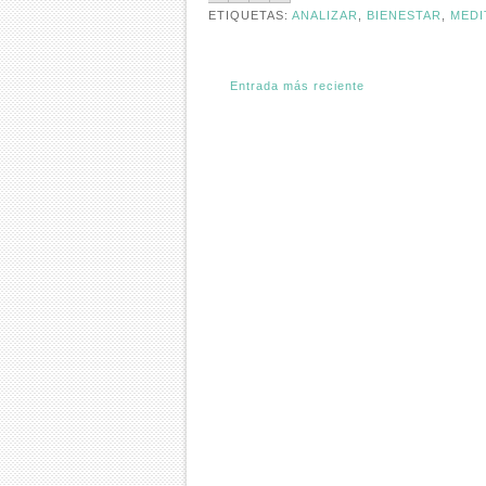
ETIQUETAS:
ANALIZAR
,
BIENESTAR
,
MEDI
Entrada más reciente