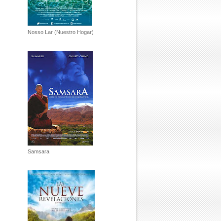
Nosso Lar (Nuestro Hogar)
Samsara