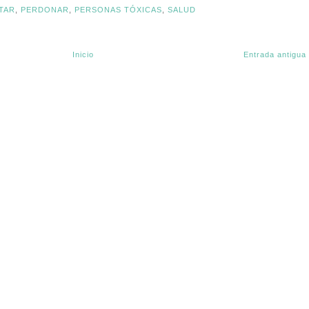
TAR
,
PERDONAR
,
PERSONAS TÓXICAS
,
SALUD
Inicio
Entrada antigua