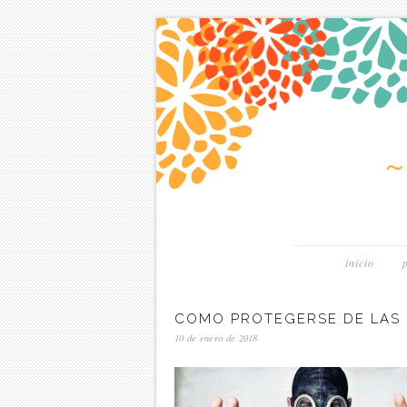
inicio
COMO PROTEGERSE DE LAS 
10 de enero de 2018