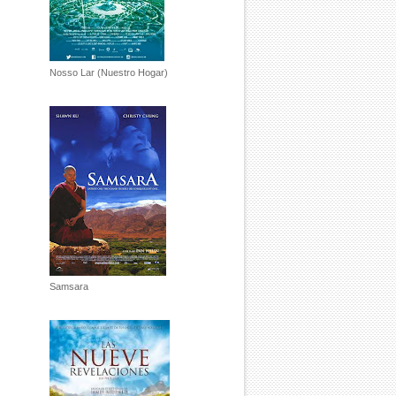
Nosso Lar (Nuestro Hogar)
Samsara