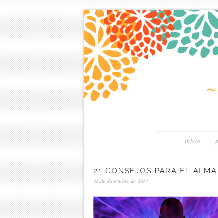
inicio
21 CONSEJOS PARA EL ALMA
22 de diciembre de 2017