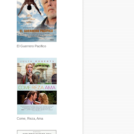
El Guerrero Pacifico
Come, Reza, Ama