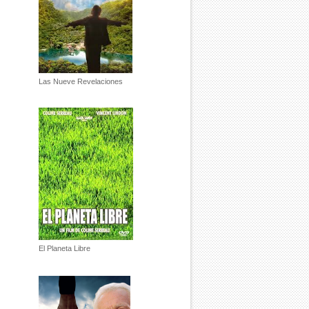
Las Nueve Revelaciones
El Planeta Libre