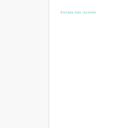
Entrada más reciente