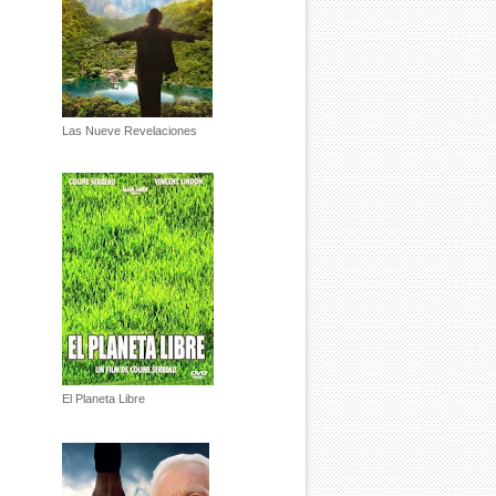
Las Nueve Revelaciones
El Planeta Libre