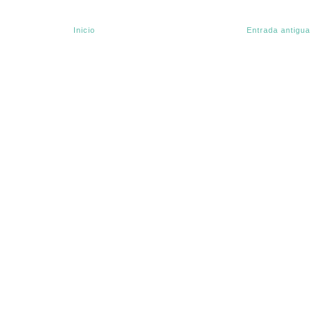
Inicio
Entrada antigua