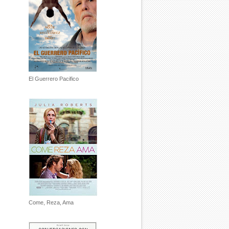
El Guerrero Pacifico
Come, Reza, Ama