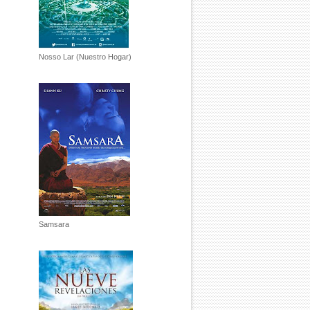
Nosso Lar (Nuestro Hogar)
Samsara