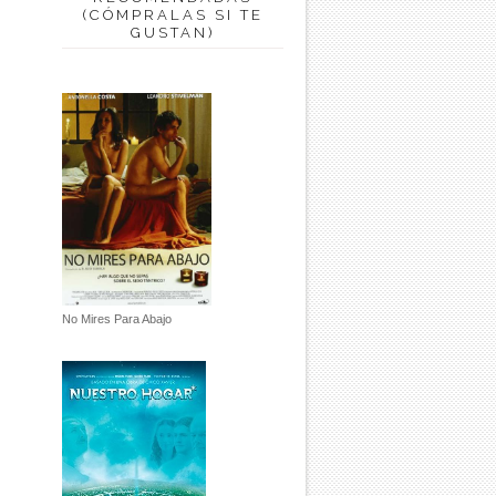
(CÓMPRALAS SI TE
GUSTAN)
No Mires Para Abajo