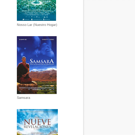
Nosso Lar (Nuestro Hogar)
Samsara