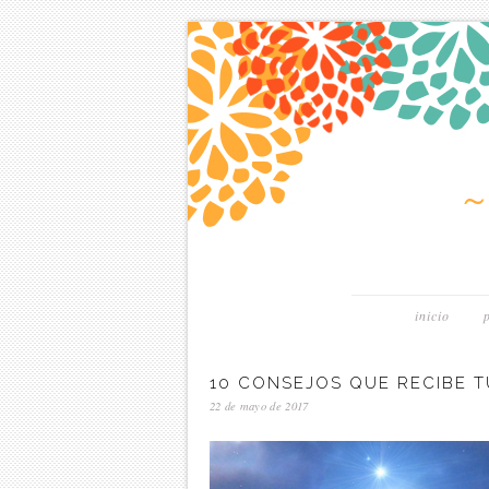
inicio
10 CONSEJOS QUE RECIBE T
22 de mayo de 2017