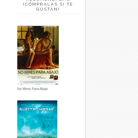
(CÓMPRALAS SI TE
GUSTAN)
No Mires Para Abajo