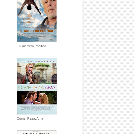
El Guerrero Pacifico
Come, Reza, Ama