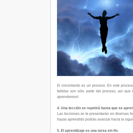
El crecimiento es un proceso. En este proces
fallidas son sólo parte del proceso, así qu
aprendemos!
4. Una lección se repetirá hasta que se apre
Las lecciones se te presentarán en diversas fo
hayas aprendido podrás avanzar hacia la sigui
5. El aprendizaje es una tarea sin fin.