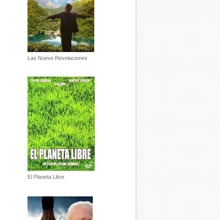
Las Nueve Revelaciones
El Planeta Libre