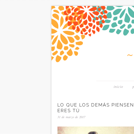
inicio
LO QUE LOS DEMÁS PIENSEN
ERES TÚ
31 de marzo de 2017