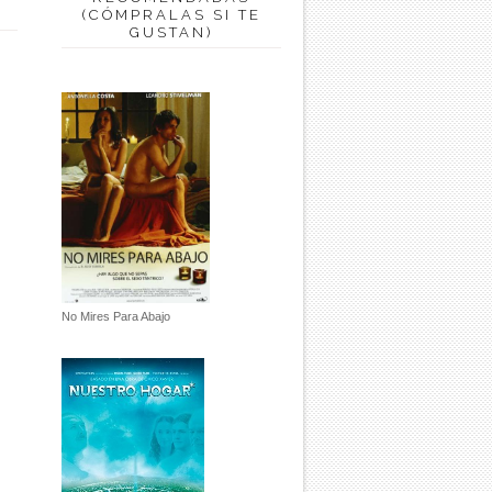
(CÓMPRALAS SI TE
GUSTAN)
No Mires Para Abajo