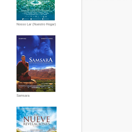
Nosso Lar (Nuestro Hogar)
Samsara