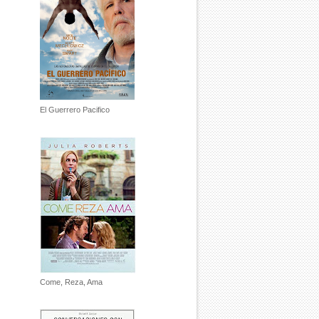
El Guerrero Pacifico
Come, Reza, Ama