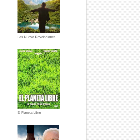
Las Nueve Revelaciones
El Planeta Libre