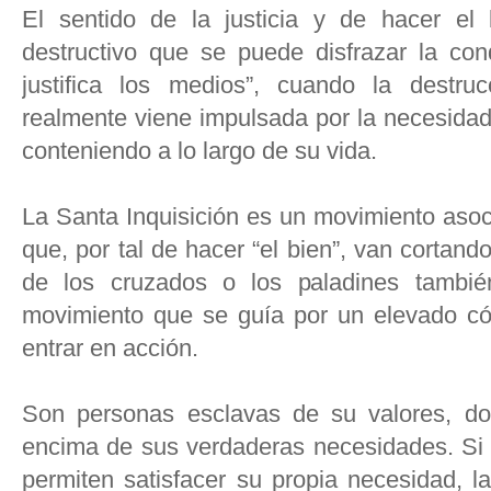
El sentido de la justicia y de hacer el
destructivo que se puede disfrazar la con
justifica los medios”, cuando la destru
realmente viene impulsada por la necesidad 
conteniendo a lo largo de su vida.
La Santa Inquisición es un movimiento asoc
que, por tal de hacer “el bien”, van cortan
de los cruzados o los paladines tambié
movimiento que se guía por un elevado có
entrar en acción.
Son personas esclavas de su valores, do
encima de sus verdaderas necesidades. Si 
permiten satisfacer su propia necesidad, l