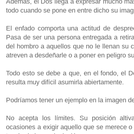
Además, el Dos llega a expresar mucho más
todo cuando se pone en entre dicho su imag
El enfado comporta una actitud de desprec
Pasa de ser una persona entregada a retira
del hombro a aquellos que no le llenan su 
atreven a desdeñarle o a poner en peligro su
Todo esto se debe a que, en el fondo, el Do
resulta muy difícil asumirla abiertamente.
Podríamos tener un ejemplo en la imagen de
No acepta los límites. Su posición alt
ocasiones a exigir aquello que se merece o a 