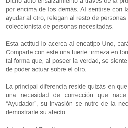
Dicho auto ensalzamiento a través de la pro
por encima de los demás. Al sentirse con l
ayudar al otro, relegan al resto de personas
coleccionista de personas necesitadas.
Esta actitud lo acerca al eneatipo Uno, ca
Comparte con éste una fuerte firmeza en tor
tal forma que, al poseer la verdad, se siente
de poder actuar sobre el otro.
La principal diferencia reside quizás en que 
una necesidad de corrección que nace 
“Ayudador”, su invasión se nutre de la nec
demostrarle su afecto.