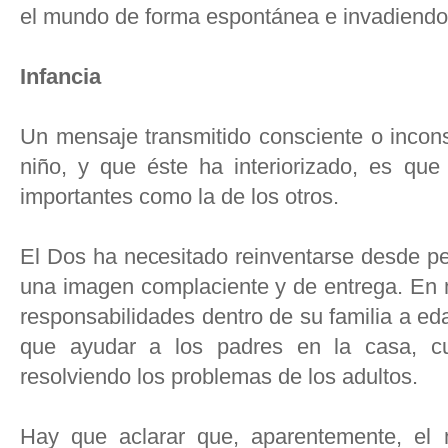
el mundo de forma espontánea e invadiendo 
Infancia
Un mensaje transmitido consciente o incons
niño, y que éste ha interiorizado, es qu
importantes como la de los otros.
El Dos ha necesitado reinventarse desde p
una imagen complaciente y de entrega. En
responsabilidades dentro de su familia a e
que ayudar a los padres en la casa, 
resolviendo los problemas de los adultos.
Hay que aclarar que, aparentemente, el 