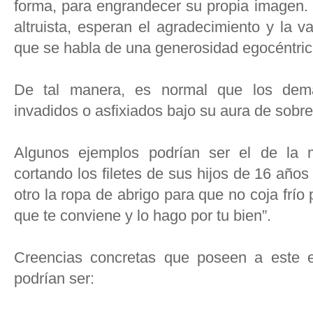
forma, para engrandecer su propia imagen.
altruista, esperan el agradecimiento y la v
que se habla de una generosidad egocéntric
De tal manera, es normal que los demá
invadidos o asfixiados bajo su aura de sobre
Algunos ejemplos podrían ser el de la 
cortando los filetes de sus hijos de 16 año
otro la ropa de abrigo para que no coja frío p
que te conviene y lo hago por tu bien”.
Creencias concretas que poseen a este en
podrían ser: