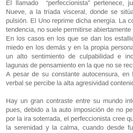
El llamado “perfeccionista” pertenece, 
Nueve, a la tríada visceral, donde se sitú
pulsión. El Uno reprime dicha energía. La c
tendencia, no suele permitirse abiertamente 
En los casos en los que se dan los estall
miedo en los demás y en la propia persona,
un alto sentimiento de culpabilidad e in
lagunas de pensamiento en la que no se recu
A pesar de su constante autocensura, en la
verbal se percibe la alta agresividad conteni
Hay un gran contraste entre su mundo int
pues, debido a la auto imposición de no per
por la ira soterrada, el perfeccionista cree 
la serenidad y la calma, cuando desde fu