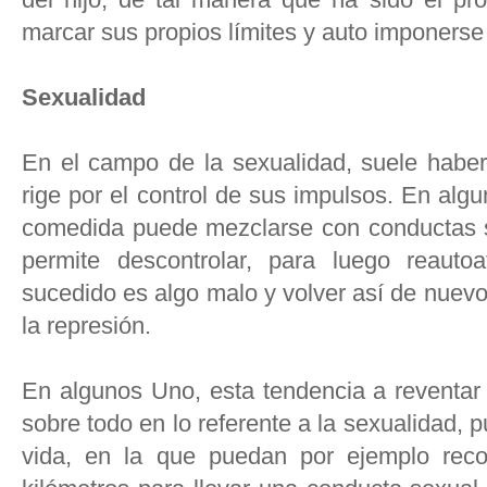
del hijo, de tal manera que ha sido el pr
marcar sus propios límites y auto imponerse
Sexualidad
En el campo de la sexualidad, suele haber
rige por el control de sus impulsos. En alg
comedida puede mezclarse con conductas 
permite descontrolar, para luego reaut
sucedido es algo malo y volver así de nuevo
la represión.
En algunos Uno, esta tendencia a reventa
sobre todo en lo referente a la sexualidad, 
vida, en la que puedan por ejemplo reco