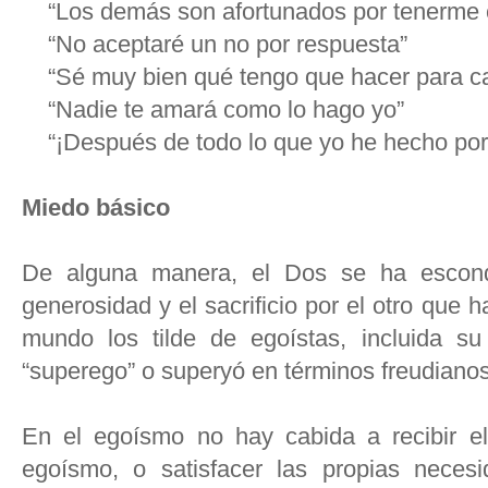
“Los demás son afortunados por tenerme 
“No aceptaré un no por respuesta”
“Sé muy bien qué tengo que hacer para ca
“Nadie te amará como lo hago yo”
“¡Después de todo lo que yo he hecho por t
Miedo básico
De alguna manera, el Dos se ha escondi
generosidad y el sacrificio por el otro que
mundo los tilde de egoístas, incluida su
“superego” o superyó en términos freudianos
En el egoísmo no hay cabida a recibir el
egoísmo, o satisfacer las propias neces