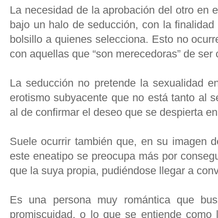
La necesidad de la aprobación del otro en e
bajo un halo de seducción, con la finalidad
bolsillo a quienes selecciona. Esto no ocur
con aquellas que “son merecedoras” de ser 
La seducción no pretende la sexualidad 
erotismo subyacente que no está tanto al se
al de confirmar el deseo que se despierta en 
Suele ocurrir también que, en su imagen d
este eneatipo se preocupa más por consegui
que la suya propia, pudiéndose llegar a conv
Es una persona muy romántica que busc
promiscuidad, o lo que se entiende como l