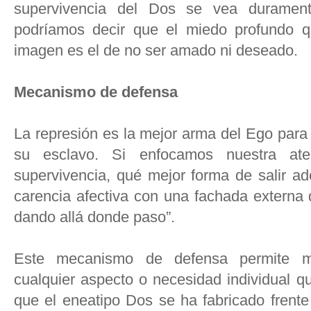
supervivencia del Dos se vea duramente
podríamos decir que el miedo profundo 
imagen es el de no ser amado ni deseado.
Mecanismo de defensa
La represión es la mejor arma del Ego para 
su esclavo. Si enfocamos nuestra at
supervivencia, qué mejor forma de salir ad
carencia afectiva con una fachada externa 
dando allá donde paso”.
Este mecanismo de defensa permite ma
cualquier aspecto o necesidad individual q
que el eneatipo Dos se ha fabricado frent