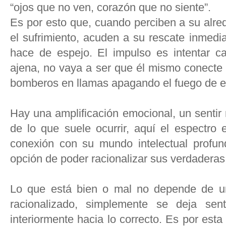
“ojos que no ven, corazón que no siente”.
Es por esto que, cuando perciben a su alre
el sufrimiento, acuden a su rescate inmedi
hace de espejo. El impulso es intentar ca
ajena, no vaya a ser que él mismo conecte
bomberos en llamas apagando el fuego de el
Hay una amplificación emocional, un sentir m
de lo que suele ocurrir, aquí el espectro 
conexión con su mundo intelectual profu
opción de poder racionalizar sus verdadera
Lo que está bien o mal no depende de un
racionalizado, simplemente se deja se
interiormente hacia lo correcto. Es por est