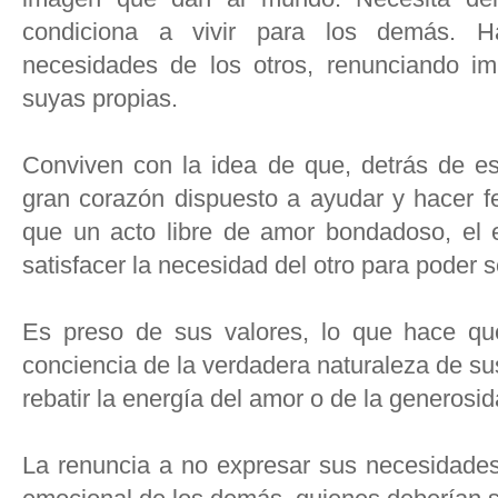
condiciona a vivir para los demás. H
necesidades de los otros, renunciando imp
suyas propias.
Conviven con la idea de que, detrás de es
gran corazón dispuesto a ayudar y hacer fe
que un acto libre de amor bondadoso, el 
satisfacer la necesidad del otro para poder 
Es preso de sus valores, lo que hace que 
conciencia de la verdadera naturaleza de s
rebatir la energía del amor o de la generosid
La renuncia a no expresar sus necesidades