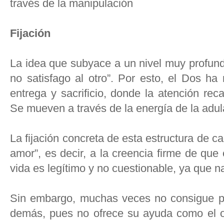
través de la manipulación
Fijación
La idea que subyace a un nivel muy profund
no satisfago al otro”. Por esto, el Dos ha
entrega y sacrificio, donde la atención re
Se mueven a través de la energía de la adul
La fijación concreta de esta estructura de ca
amor”, es decir, a la creencia firme de que 
vida es legítimo y no cuestionable, ya que n
Sin embargo, muchas veces no consigue pro
demás, pues no ofrece su ayuda como el ot