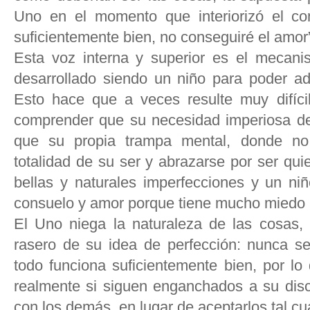
Uno en el momento que interiorizó el co
suficientemente bien, no conseguiré el amor
Esta voz interna y superior es el mecan
desarrollado siendo un niño para poder ad
Esto hace que a veces resulte muy difíci
comprender que su necesidad imperiosa de
que su propia trampa mental, donde no 
totalidad de su ser y abrazarse por ser qu
bellas y naturales imperfecciones y un ni
consuelo y amor porque tiene mucho miedo a
El Uno niega la naturaleza de las cosas,
rasero de su idea de perfección: nunca se
todo funciona suficientemente bien, por lo 
realmente si siguen enganchados a su disc
con los demás, en lugar de aceptarlos tal cu