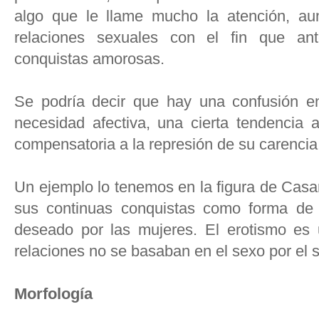
algo que le llame mucho la atención, a
relaciones sexuales con el fin que an
conquistas amorosas.
Se podría decir que hay una confusión en
necesidad afectiva, una cierta tendencia 
compensatoria a la represión de su carencia
Un ejemplo lo tenemos en la figura de Casa
sus continuas conquistas como forma de i
deseado por las mujeres. El erotismo es
relaciones no se basaban en el sexo por el 
Morfología