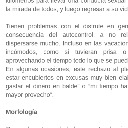
kilómetros para llevar una conducta sexual
la mirada de todos, y luego regresar a su vid
Tienen problemas con el disfrute en gen
consecuencia del autocontrol, a no r
dispersarse mucho. Incluso en las vacacio
incómodos, como si tuvieran prisa o
aprovechando el tiempo todo lo que se pued
En algunas ocasiones, este rechazo al pla
estar encubiertos en excusas muy bien ela
gastar el dinero en balde” o “mi tiempo h
mayor provecho”.
Morfología