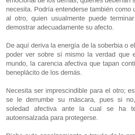
emocional de los demás, quienes deberían s
necesita. Podría entenderse también como 
al otro, quien usualmente puede terminar
demostrar adecuadamente su afecto.
De aquí deriva la energía de la soberbia o e
poder ver sobre sí mismo la verdad que en
mundo, la carencia afectiva que tapan cont
beneplácito de los demás.
Necesita ser imprescindible para el otro; 
se le derrumbe su máscara, pues si no,
soledad afectiva ante la cual se ha 
autoensalzada para protegerse.