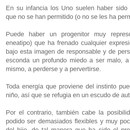
En su infancia los Uno suelen haber sido
que no se han permitido (o no se les ha perm
Puede haber un progenitor muy repres
eneatipo) que ha frenado cualquier expresi
bajo esta imagen de responsable y de perso
esconda un profundo miedo a ser malo, a
mismo, a perderse y a pervertirse.
Toda energía que proviene del instinto pue
niño, así que se refugia en un escudo de aut
Por el contrario, también cabe la posibil
podido ser demasiados flexibles y muy poc