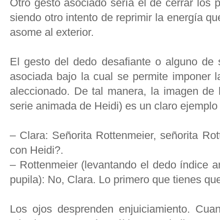
Otro gesto asociado sería el de cerrar los 
siendo otro intento de reprimir la energía qu
asome al exterior.
El gesto del dedo desafiante o alguno de 
asociada bajo la cual se permite imponer l
aleccionado. De tal manera, la imagen de l
serie animada de Heidi) es un claro ejemplo
– Clara: Señorita Rottenmeier, señorita Rot
con Heidi?.
– Rottenmeier (levantando el dedo índice a
pupila): No, Clara. Lo primero que tienes qu
Los ojos desprenden enjuiciamiento. Cuan