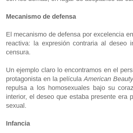
Mecanismo de defensa
El mecanismo de defensa por excelencia en 
reactiva: la expresión contraria al deseo 
censura.
Un ejemplo claro lo encontramos en el pers
protagonista en la película
American Beaut
repulsa a los homosexuales bajo su cora
interior, el deseo que estaba presente era 
sexual.
Infancia