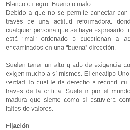
Blanco o negro. Bueno o malo.
Debido a que no se permite conectar con la
través de una actitud reformadora, don
cualquier persona que se haya expresado “m
está “mal” ordenado o cuestionan a a
encaminados en una “buena” dirección.
Suelen tener un alto grado de exigencia c
exigen mucho a sí mismos. El eneatipo Uno 
verdad, lo cual le da derecho a reconducir
través de la crítica. Suele ir por el mun
madura que siente como si estuviera con
faltos de valores.
Fijación