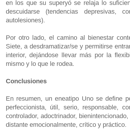
en los que su superyó se relaja lo sufici
descuidarse (tendencias depresivas, co
autolesiones).
Por otro lado, el camino al bienestar con
Siete, a desdramatizar/se y permitirse entr
interior, dejándose llevar más por la flexib
mismo y lo que le rodea.
Conclusiones
En resumen, un eneatipo Uno se define p
perfeccionista, útil, serio, responsable, c
controlador, adoctrinador, bienintencionado, 
distante emocionalmente, crítico y práctico.