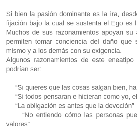
Si bien la pasión dominante es la ira, desd
fijación bajo la cual se sustenta el Ego es 
Muchos de sus razonamientos apoyan su a
permiten tomar conciencia del daño que 
mismo y a los demás con su exigencia.
Algunos razonamientos de este eneatipo 
podrían ser:
“Si quieres que las cosas salgan bien, ha
“Si todos pensaran e hicieran como yo, el
“La obligación es antes que la devoción”
“No entiendo cómo las personas puede
valores”