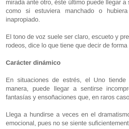
mirada ante otro, éste último puede llegar a 
como si estuviera manchado o hubiera
inapropiado.
El tono de voz suele ser claro, escueto y p
rodeos, dice lo que tiene que decir de forma 
Carácter dinámico
En situaciones de estrés, el Uno tiende
manera, puede llegar a sentirse incomp
fantasías y ensoñaciones que, en raros casos
Llega a hundirse a veces en el dramatismo,
emocional, pues no se siente suficientemen