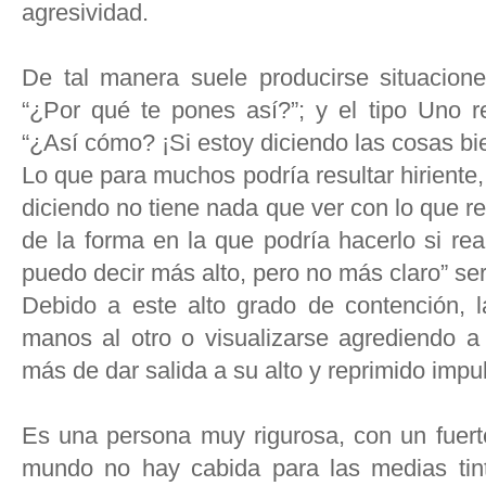
agresividad.
De tal manera suele producirse situacion
“¿Por qué te pones así?”; y el tipo Uno 
“¿Así cómo? ¡Si estoy diciendo las cosas bi
Lo que para muchos podría resultar hiriente
diciendo no tiene nada que ver con lo que re
de la forma en la que podría hacerlo si rea
puedo decir más alto, pero no más claro” ser
Debido a este alto grado de contención, l
manos al otro o visualizarse agrediendo a
más de dar salida a su alto y reprimido impu
Es una persona muy rigurosa, con un fuerte
mundo no hay cabida para las medias tin