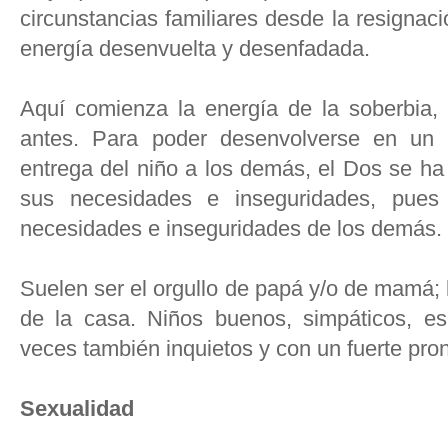
circunstancias familiares desde la resignac
energía desenvuelta y desenfadada.
Aquí comienza la energía de la soberbia,
antes. Para poder desenvolverse en un 
entrega del niño a los demás, el Dos se ha 
sus necesidades e inseguridades, pues 
necesidades e inseguridades de los demás.
Suelen ser el orgullo de papá y/o de mamá; lo
de la casa. Niños buenos, simpáticos, es
veces también inquietos y con un fuerte pron
Sexualidad