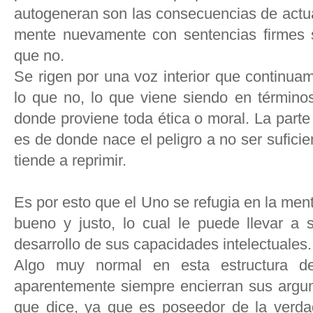
autogeneran son las consecuencias de actua
mente nuevamente con sentencias firmes s
que no.
Se rigen por una voz interior que continuam
lo que no, lo que viene siendo en términos
donde proviene toda ética o moral. La parte d
es de donde nace el peligro a no ser sufici
tiende a reprimir.
Es por esto que el Uno se refugia en la ment
bueno y justo, lo cual le puede llevar a
desarrollo de sus capacidades intelectuales.
Algo muy normal en esta estructura d
aparentemente siempre encierran sus argum
que dice, ya que es poseedor de la verda