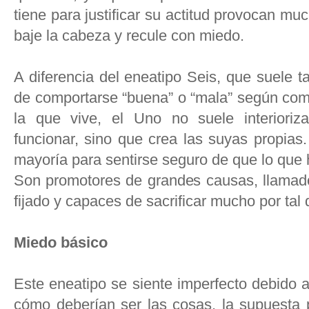
tiene para justificar su actitud provocan m
baje la cabeza y recule con miedo.
A diferencia del eneatipo Seis, que suele 
de comportarse “buena” o “mala” según com
la que vive, el Uno no suele interioriz
funcionar, sino que crea las suyas propias
mayoría para sentirse seguro de que lo que 
Son promotores de grandes causas, llamados
fijado y capaces de sacrificar mucho por tal 
Miedo básico
Este eneatipo se siente imperfecto debido 
cómo deberían ser las cosas, la supuesta 