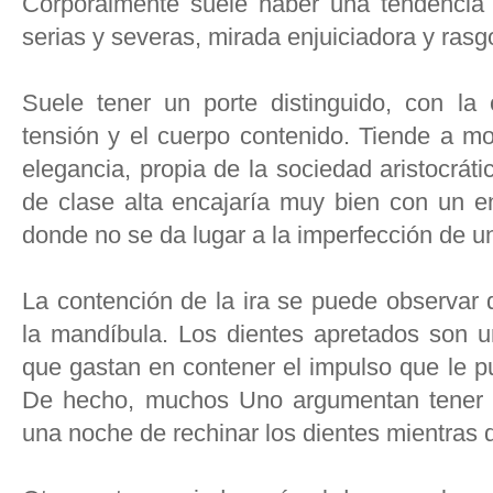
Corporalmente suele haber una tendencia a
serias y severas, mirada enjuiciadora y rasg
Suele tener un porte distinguido, con la
tensión y el cuerpo contenido. Tiende a mo
elegancia, propia de la sociedad aristocráti
de clase alta encajaría muy bien con un e
donde no se da lugar a la imperfección de u
La contención de la ira se puede observar 
la mandíbula. Los dientes apretados son u
que gastan en contener el impulso que le pu
De hecho, muchos Uno argumentan tener m
una noche de rechinar los dientes mientras 