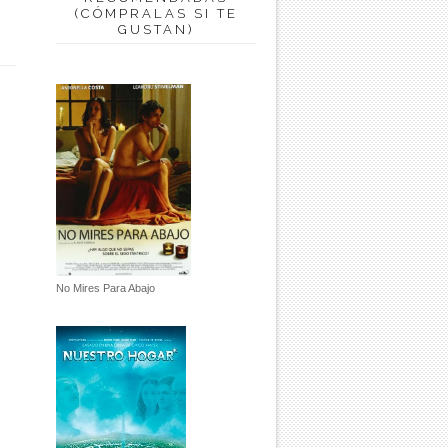
(CÓMPRALAS SI TE
GUSTAN)
No Mires Para Abajo