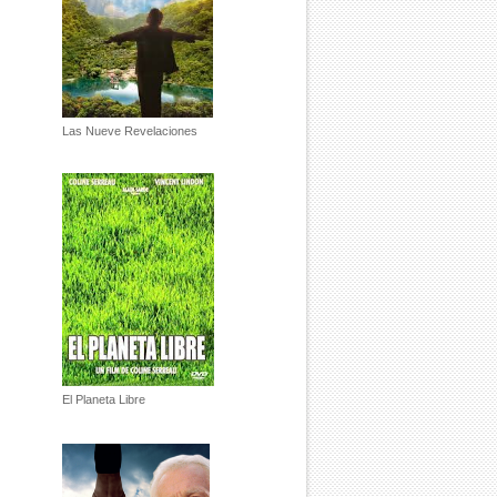
Las Nueve Revelaciones
El Planeta Libre