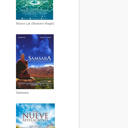
Nosso Lar (Nuestro Hogar)
Samsara