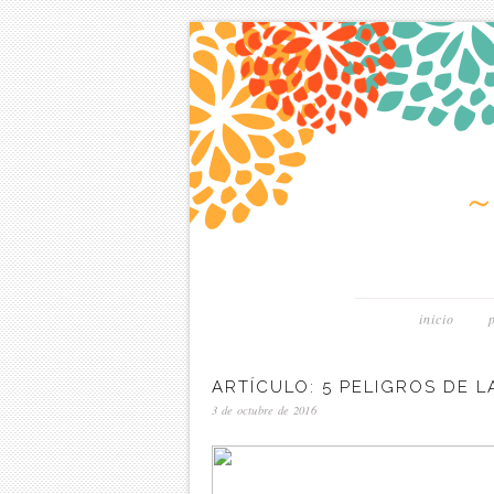
inicio
ARTÍCULO: 5 PELIGROS DE
3 de octubre de 2016