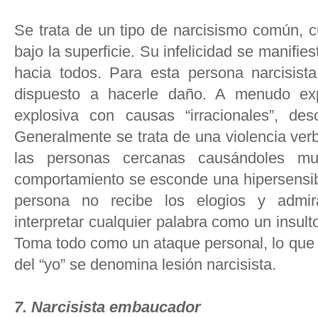
Se trata de un tipo de narcisismo común, c
bajo la superficie. Su infelicidad se manifie
hacia todos. Para esta persona narcisist
dispuesto a hacerle daño. A menudo exp
explosiva con causas “irracionales”, desc
Generalmente se trata de una violencia verb
las personas cercanas causándoles m
comportamiento se esconde una hipersensibi
persona no recibe los elogios y admi
interpretar cualquier palabra como un insul
Toma todo como un ataque personal, lo que 
del “yo” se denomina lesión narcisista.
7. Narcisista embaucador