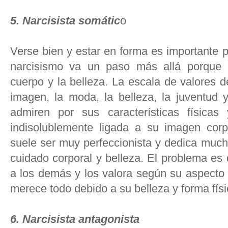
5. Narcisista somátic
o
Verse bien y estar en forma es importante p
narcisismo va un paso más allá porque 
cuerpo y la belleza. La escala de valores 
imagen, la moda, la belleza, la juventud 
admiren por sus características física
indisolublemente ligada a su imagen corpo
suele ser muy perfeccionista y dedica much
cuidado corporal y belleza. El problema es
a los demás y los valora según su aspecto 
merece todo debido a su belleza y forma fís
6. Narcisista antagonista