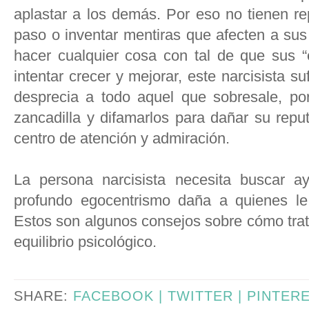
aplastar a los demás. Por eso no tienen re
paso o inventar mentiras que afecten a sus
hacer cualquier cosa con tal de que sus 
intentar crecer y mejorar, este narcisista 
desprecia a todo aquel que sobresale, por
zancadilla y difamarlos para dañar su reput
centro de atención y admiración.
La persona narcisista necesita buscar a
profundo egocentrismo daña a quienes le 
Estos son algunos consejos sobre cómo trata
equilibrio psicológico.
SHARE:
FACEBOOK |
TWITTER |
PINTER