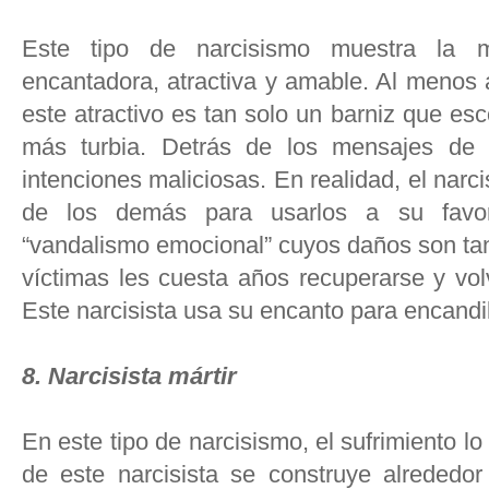
Este tipo de narcisismo muestra la 
encantadora, atractiva y amable. Al menos 
este atractivo es tan solo un barniz que e
más turbia. Detrás de los mensajes de 
intenciones maliciosas. En realidad, el narci
de los demás para usarlos a su favor
“vandalismo emocional” cuyos daños son tan
víctimas les cuesta años recuperarse y vol
Este narcisista usa su encanto para encandi
8. Narcisista mártir
En este tipo de narcisismo, el sufrimiento lo
de este narcisista se construye alrededor