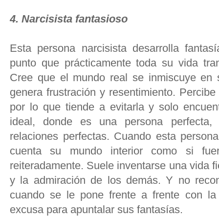
4. Narcisista fantasioso
Esta persona narcisista desarrolla fantas
punto que prácticamente toda su vida tran
Cree que el mundo real se inmiscuye en s
genera frustración y resentimiento. Percibe 
por lo que tiende a evitarla y solo encuen
ideal, donde es una persona perfecta, 
relaciones perfectas. Cuando esta persona
cuenta su mundo interior como si fue
reiteradamente. Suele inventarse una vida fic
y la admiración de los demás. Y no recon
cuando se le pone frente a frente con la
excusa para apuntalar sus fantasías.