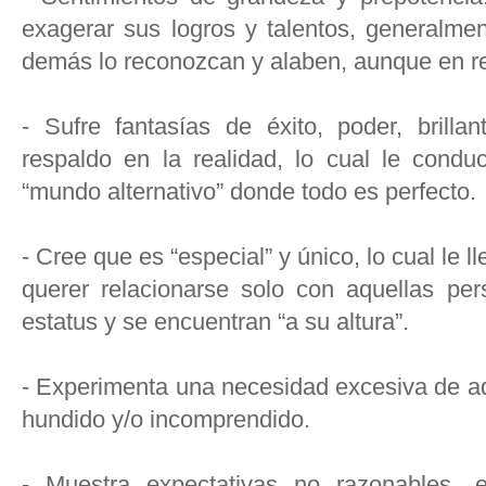
exagerar sus logros y talentos, generalmen
demás lo reconozcan y alaben, aunque en re
- Sufre fantasías de éxito, poder, brilla
respaldo en la realidad, lo cual le condu
“mundo alternativo” donde todo es perfecto.
- Cree que es “especial” y único, lo cual le 
querer relacionarse solo con aquellas pe
estatus y se encuentran “a su altura”.
- Experimenta una necesidad excesiva de adm
hundido y/o incomprendido.
- Muestra expectativas no razonables, e