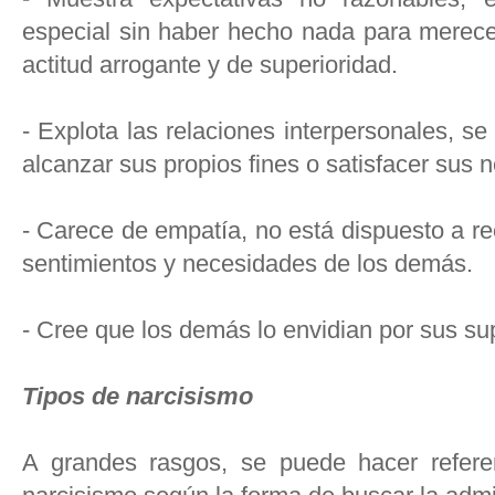
especial sin haber hecho nada para merecer
actitud arrogante y de superioridad.
- Explota las relaciones interpersonales, 
alcanzar sus propios fines o satisfacer sus
- Carece de empatía, no está dispuesto a re
sentimientos y necesidades de los demás.
- Cree que los demás lo envidian por sus su
Tipos de narcisismo
A grandes rasgos, se puede hacer refere