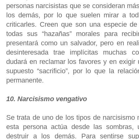
personas narcisistas que se consideran más
los demás, por lo que suelen mirar a to
criticarles. Creen que son una especie d
todas sus “hazañas” morales para recib
presentará como un salvador, pero en rea
desinteresada trae implícitas muchas c
dudará en reclamar los favores y en exigir 
supuesto “sacrificio”, por lo que la relac
permanente.
10. Narcisismo vengativo
Se trata de uno de los tipos de narcisismo
esta persona actúa desde las sombras, 
destruir a los demás. Para sentirse sup