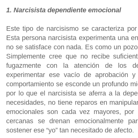
1. Narcisista dependiente emocional
Este tipo de narcisismo se caracteriza por
Esta persona narcisista experimenta una e
no se satisface con nada. Es como un pozo 
Simplemente cree que no recibe suficient
fugazmente con la atención de los d
experimentar ese vacío de aprobación y
comportamiento se esconde un profundo mie
por lo que el narcisista se aferra a la dep
necesidades, no tiene reparos en manipul
emocionales son cada vez mayores, por 
cercanas se drenan emocionalmente para 
sostener ese “yo” tan necesitado de afecto.