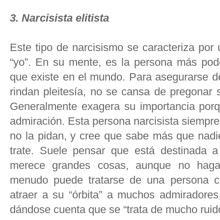
3. Narcisista elitista
Este tipo de narcisismo se caracteriza por
“yo”. En su mente, es la persona más pode
que existe en el mundo. Para asegurarse d
rindan pleitesía, no se cansa de pregonar 
Generalmente exagera su importancia porqu
admiración. Esta persona narcisista siempre
no la pidan, y cree que sabe más que nadie
trate. Suele pensar que está destinada 
merece grandes cosas, aunque no haga
menudo puede tratarse de una persona ca
atraer a su “órbita” a muchos admiradores
dándose cuenta que se “trata de mucho rui