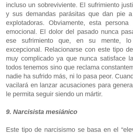
incluso un sobreviviente. El sufrimiento jus
y sus demandas parásitas que dan pie a 
explotadoras. Obviamente, esta persona
emocional. El dolor del pasado nunca pas
ese sufrimiento que, en su mente, lo
excepcional. Relacionarse con este tipo de
muy complicado ya que nunca satisface l
todos tenemos sino que reclama constantem
nadie ha sufrido más, ni lo pasa peor. Cuan
vacilará en lanzar acusaciones para genera
le permita seguir siendo un mártir.
9. Narcisista mesiánico
Este tipo de narcisismo se basa en el “ele