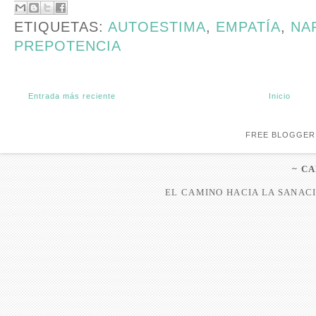
ETIQUETAS:
AUTOESTIMA
,
EMPATÍA
,
NA
PREPOTENCIA
Entrada más reciente
Inicio
FREE BLOGGER
~ C
EL CAMINO HACIA LA SANACI