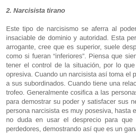
2. Narcisista tirano
Este tipo de narcisismo se aferra al pode
insaciable de dominio y autoridad. Esta p
arrogante, cree que es superior, suele desp
como si fueran “inferiores”. Piensa que sie
tener el control de la situación, por lo q
opresiva. Cuando un narcisista así toma el p
a sus subordinados. Cuando tiene una relac
trofeo. Generalmente cosifica a las person
para demostrar su poder y satisfacer sus n
persona narcisista es muy posesiva, hasta e
no duda en usar el desprecio para que
perdedores, demostrando así que es un gan