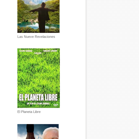
Las Nueve Revelaciones
El Planeta Libre