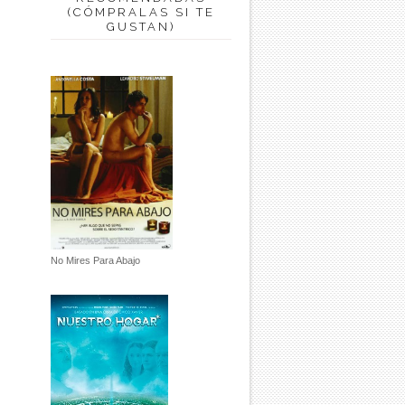
(CÓMPRALAS SI TE
GUSTAN)
No Mires Para Abajo