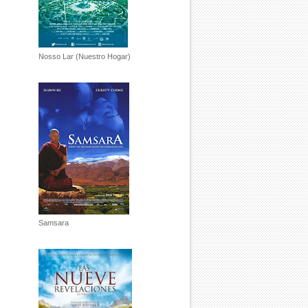
Nosso Lar (Nuestro Hogar)
Samsara