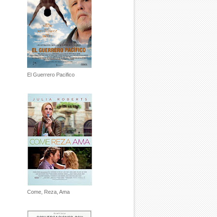
El Guerrero Pacifico
Come, Reza, Ama