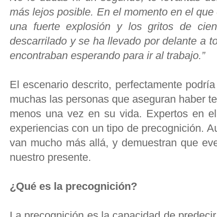
más lejos posible. En el momento en el que
una fuerte explosión y los gritos de cie
descarrilado y se ha llevado por delante a 
encontraban esperando para ir al trabajo.”
El escenario descrito, perfectamente podría
muchas las personas que aseguran haber ten
menos una vez en su vida. Expertos en el 
experiencias con un tipo de precognición. 
van mucho más allá, y demuestran que even
nuestro presente.
¿Qué es la precognición?
La precognición es la capacidad de predecir