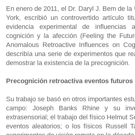
En enero de 2011, el Dr. Daryl J. Bem de la
York, escribió un controvertido artículo ti
evidencia experimental de influencias 
cognición y la afección (Feeling the Futu
Anomalous Retroactive Influences on Cogn
describía una serie de experimentos que rea
demostrar la existencia de la precognición.
Precognición retroactiva eventos futuros
Su trabajo se basó en otros importantes est
campo: Joseph Banks Rhine y su inves
extrasensorial; el trabajo del físico Helmut
eventos aleatorios; o los físicos Russell 