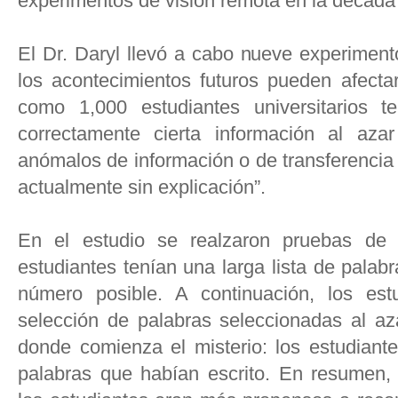
experimentos de visión remota en la década 
El Dr. Daryl llevó a cabo nueve experimen
los acontecimientos futuros pueden afecta
como 1,000 estudiantes universitarios t
correctamente cierta información al aza
anómalos de información o de transferencia
actualmente sin explicación”.
En el estudio se realzaron pruebas de 
estudiantes tenían una larga lista de palab
número posible. A continuación, los est
selección de palabras seleccionadas al az
donde comienza el misterio: los estudian
palabras que habían escrito. En resumen, 