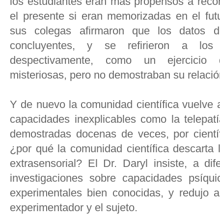
los estudiantes eran más propensos a reco
el presente si eran memorizadas en el fut
sus colegas afirmaron que los datos d
concluyentes, y se refirieron a los
despectivamente, como un ejercicio d
misteriosas, pero no demostraban su relació
Y de nuevo la comunidad científica vuelve a
capacidades inexplicables como la telepatí
demostradas docenas de veces, por cientí
¿por qué la comunidad científica descarta 
extrasensorial? El Dr. Daryl insiste, a di
investigaciones sobre capacidades psíqu
experimentales bien conocidas, y redujo a
experimentador y el sujeto.