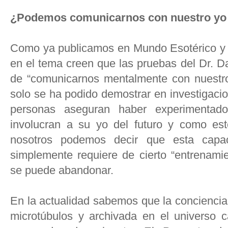
¿Podemos comunicarnos con nuestro yo d
Como ya publicamos en Mundo Esotérico y 
en el tema creen que las pruebas del Dr. D
de “comunicarnos mentalmente con nuestro 
solo se ha podido demostrar en investigacio
personas aseguran haber experimentado
involucran a su yo del futuro y como este
nosotros podemos decir que esta capa
simplemente requiere de cierto “entrenam
se puede abandonar.
En la actualidad sabemos que la concienci
microtúbulos y archivada en el universo c