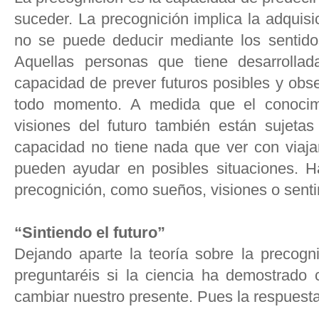
suceder. La precognición implica la adquisi
no se puede deducir mediante los sentidos
Aquellas personas que tiene desarrollad
capacidad de prever futuros posibles y obs
todo momento. A medida que el conocimi
visiones del futuro también están sujetas
capacidad no tiene nada que ver con viajar
pueden ayudar en posibles situaciones. Ha
precognición, como sueños, visiones o senti
“Sintiendo el futuro”
Dejando aparte la teoría sobre la precogn
preguntaréis si la ciencia ha demostrado
cambiar nuestro presente. Pues la respuesta