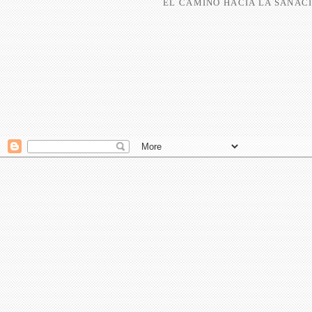
EL CAMINO HACIA LA SANACI