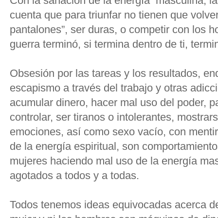
Con la sanación de la energía masculina, l
cuenta que para triunfar no tienen que volv
pantalones”, ser duras, o competir con los
guerra terminó, si termina dentro de ti, term
Obsesión por las tareas y los resultados, en
escapismo a través del trabajo y otras adicc
acumular dinero, hacer mal uso del poder, p
controlar, ser tiranos o intolerantes, mostrar
emociones, así como sexo vacío, con menti
de la energía espiritual, son comportamien
mujeres haciendo mal uso de la energía mas
agotados a todos y a todas.
Todos tenemos ideas equivocadas acerca de