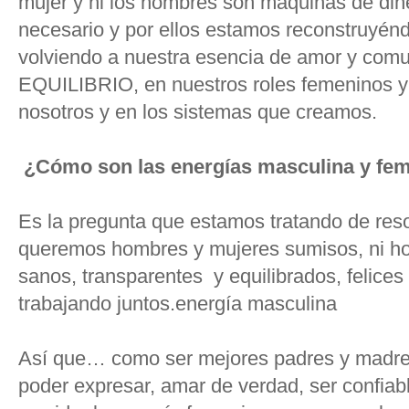
mujer y ni los hombres son máquinas de dine
necesario y por ellos estamos reconstruyén
volviendo a nuestra esencia de amor y comu
EQUILIBRIO, en nuestros roles femeninos y
nosotros y en los sistemas que creamos.
¿Cómo son las energías masculina y fe
Es la pregunta que estamos tratando de reso
queremos hombres y mujeres sumisos, ni ho
sanos, transparentes y equilibrados, felices
trabajando juntos.energía masculina
Así que… como ser mejores padres y madres, 
poder expresar, amar de verdad, ser confiabl