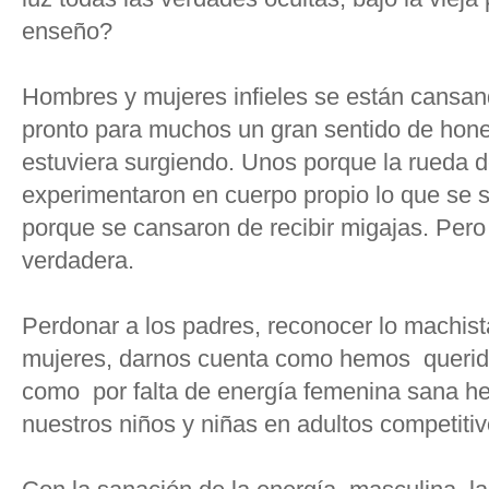
enseño?
Hombres y mujeres infieles se están cansan
pronto para muchos un gran sentido de hones
estuviera surgiendo. Unos porque la rueda de
experimentaron en cuerpo propio lo que se s
porque se cansaron de recibir migajas. Pero 
verdadera.
Perdonar a los padres, reconocer lo machi
mujeres, darnos cuenta como hemos querid
como por falta de energía femenina sana h
nuestros niños y niñas en adultos competitivo