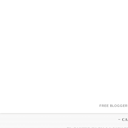
FREE BLOGGER
~ C