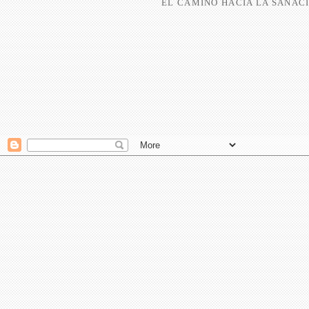
EL CAMINO HACIA LA SANACI