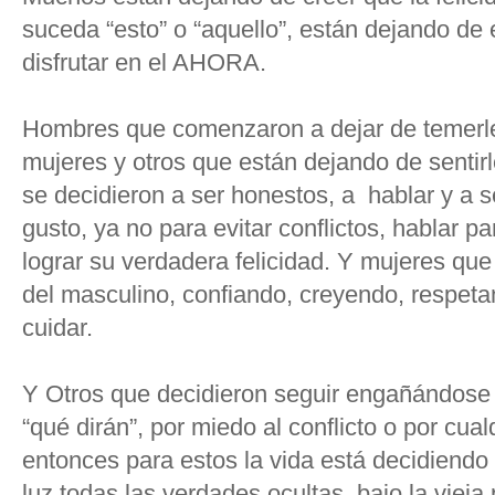
suceda “esto” o “aquello”, están dejando de
disfrutar en el AHORA.
Hombres que comenzaron a dejar de temerle 
mujeres y otros que están dejando de senti
se decidieron a ser honestos, a hablar y a s
gusto, ya no para evitar conflictos, hablar pa
lograr su verdadera felicidad. Y mujeres que
del masculino, confiando, creyendo, respeta
cuidar.
Y Otros que decidieron seguir engañándose
“qué dirán”, por miedo al conflicto o por cualq
entonces para estos la vida está decidiendo 
luz todas las verdades ocultas, bajo la viej