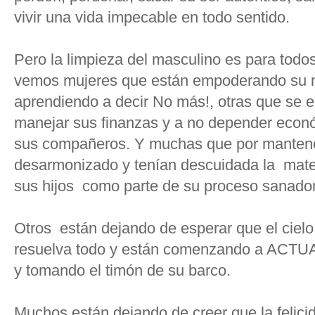
vivir una vida impecable en todo sentido.
Pero la limpieza del masculino es para todos
vemos mujeres que están empoderando su ma
aprendiendo a decir No más!, otras que se e
manejar sus finanzas y a no depender econ
sus compañeros. Y muchas que por mantene
desarmonizado y tenían descuidada la mate
sus hijos como parte de su proceso sanador
Otros están dejando de esperar que el cielo
resuelva todo y están comenzando a ACTUA
y tomando el timón de su barco.
Muchos están dejando de creer que la felic