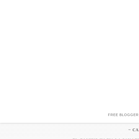
FREE BLOGGER
~ C