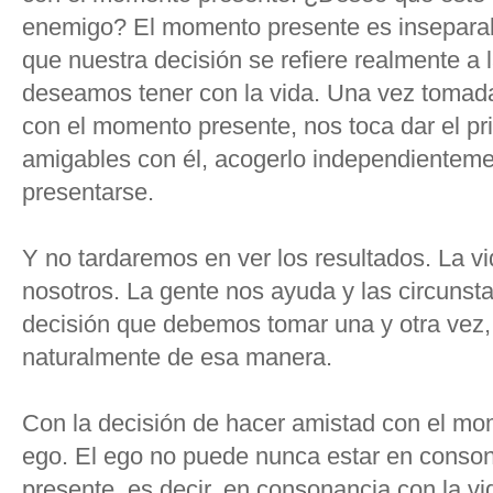
enemigo? El momento presente es inseparabl
que nuestra decisión se refiere realmente a 
deseamos tener con la vida. Una vez tomada
con el momento presente, nos toca dar el p
amigables con él, acogerlo independienteme
presentarse.
Y no tardaremos en ver los resultados. La v
nosotros. La gente nos ayuda y las circunst
decisión que debemos tomar una y otra vez,
naturalmente de esa manera.
Con la decisión de hacer amistad con el mom
ego. El ego no puede nunca estar en conso
presente, es decir, en consonancia con la vi