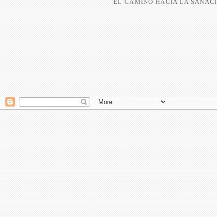
EL CAMINO HACIA LA SANACI