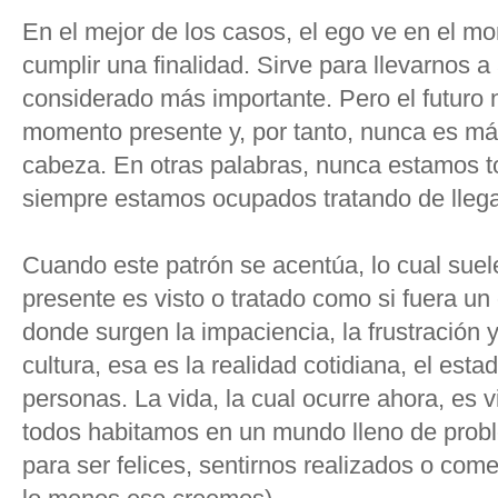
En el mejor de los casos, el ego ve en el 
cumplir una finalidad. Sirve para llevarnos 
considerado más importante. Pero el futuro
momento presente y, por tanto, nunca es m
cabeza. En otras palabras, nunca estamos t
siempre estamos ocupados tratando de llegar
Cuando este patrón se acentúa, lo cual sue
presente es visto o tratado como si fuera un 
donde surgen la impaciencia, la frustración y
cultura, esa es la realidad cotidiana, el es
personas. La vida, la cual ocurre ahora, es 
todos habitamos en un mundo lleno de pro
para ser felices, sentirnos realizados o come