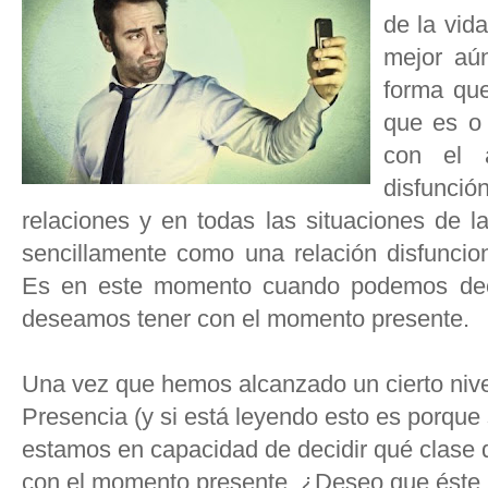
de la vida
mejor aú
forma que
que es o 
con el a
disfunci
relaciones y en todas las situaciones de la
sencillamente como una relación disfuncio
Es en este momento cuando podemos decid
deseamos tener con el momento presente.
Una vez que hemos alcanzado un cierto nivel
Presencia (y si está leyendo esto es porqu
estamos en capacidad de decidir qué clase 
con el momento presente. ¿Deseo que éste