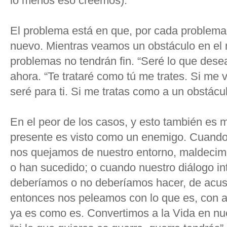
lo menos eso creemos).
El problema está en que, por cada problem
nuevo. Mientras veamos un obstáculo en el
problemas no tendrán fin. “Seré lo que desea
ahora. “Te trataré como tú me trates. Si me
seré para ti. Si me tratas como a un obstácu
En el peor de los casos, y esto también es
presente es visto como un enemigo. Cuand
nos quejamos de nuestro entorno, maldecim
o han sucedido; o cuando nuestro diálogo int
deberíamos o no deberíamos hacer, de acus
entonces nos peleamos con lo que es, con 
ya es como es. Convertimos a la Vida en nue