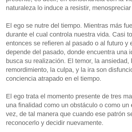
naturaleza lo induce a resistir, menosprecia
El ego se nutre del tiempo. Mientras más fue
durante el cual controla nuestra vida. Casi
entonces se refieren al pasado o al futuro y
depende del pasado, donde encuentra una id
busca su realización. El temor, la ansiedad, l
remordimiento, la culpa, y la ira son disfunc
conciencia atrapado en el tiempo.
El ego trata el momento presente de tres m
una finalidad como un obstáculo o como un
vez, de tal manera que cuando ese patrón s
reconocerlo y decidir nuevamente.