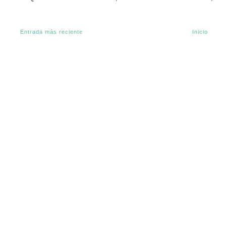
Entrada más reciente
Inicio