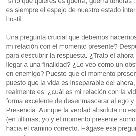
“si lo que quieres es guerra, guerra tendrás”.
es siempre el espejo de nuestro estado inte
hostil.
Una pregunta crucial que debemos hacernos
mi relación con el momento presente? Desp
para descubrir la respuesta. ¿Trato el aho
llegar a una finalidad? ¿Lo veo como un obs
en enemigo? Puesto que el momento present
puesto que la vida es inseparable del ahora, 
realmente es, ¿cuál es mi relación con la v
forma excelente de desenmascarar al ego y 
Presencia. Aunque la verdad absoluta no es
(en últimas, yo y el momento presente somo
hacia el camino correcto. Hágase esa pregu