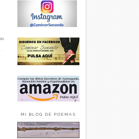
 No
MI BLOG DE POEMAS