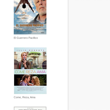
El Guerrero Pacifico
Come, Reza, Ama