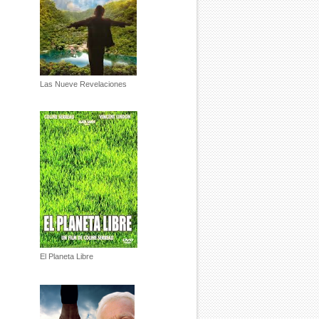
Las Nueve Revelaciones
El Planeta Libre