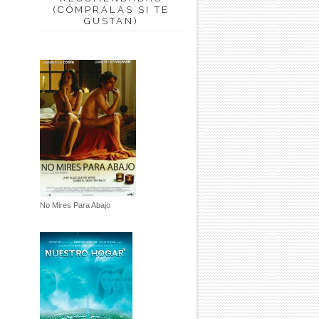
(CÓMPRALAS SI TE
GUSTAN)
No Mires Para Abajo