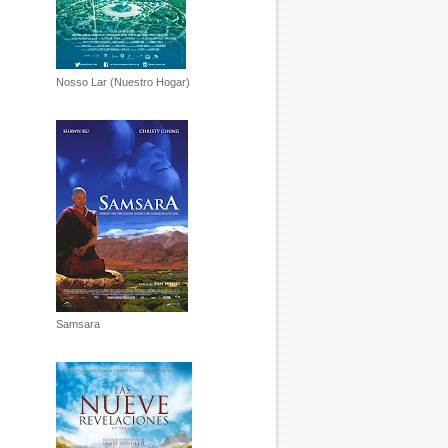
Nosso Lar (Nuestro Hogar)
Samsara