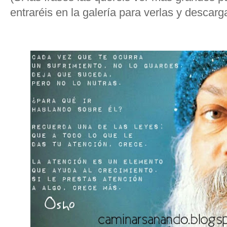
entraréis en la galería para verlas y descarg