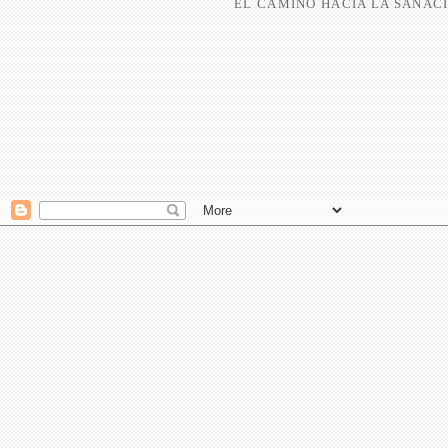
EL CAMINO HACIA LA SANACI