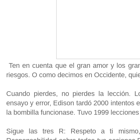
Ten en cuenta que el gran amor y los gran
riesgos. O como decimos en Occidente, qui
Cuando pierdes, no pierdes la lección.
ensayo y error, Edison tardó 2000 intentos 
la bombilla funcionase. Tuvo 1999 lecciones
Sigue las tres R: Respeto a ti mismo