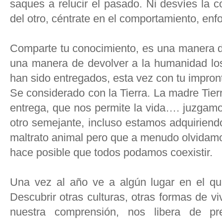
saques a relucir el pasado. Ni desvíes la c
del otro, céntrate en el comportamiento, enf
Comparte tu conocimiento, es una manera de
una manera de devolver a la humanidad los
han sido entregados, esta vez con tu impron
Se considerado con la Tierra. La madre Tier
entrega, que nos permite la vida…. juzgamo
otro semejante, incluso estamos adquirien
maltrato animal pero que a menudo olvidamo
hace posible que todos podamos coexistir.
Una vez al año ve a algún lugar en el q
Descubrir otras culturas, otras formas de vi
nuestra comprensión, nos libera de pr