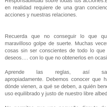
Responsabilidad sobre todas tus acciones.
en realidad requiere de una gran concienc
acciones y nuestras relaciones.
Recuerda que no conseguir lo que qui
maravilloso golpe de suerte. Muchas ve
cosas sin ser conscientes de todo lo que 
deseos…. con lo que no obtenerlos en ocasi
Aprende las reglas, así sa
apropiadamente. Debemos conocer que ha
dónde vienen, a qué se deben, a quién ben
uso equilibrado y justo de nuestro libre albed