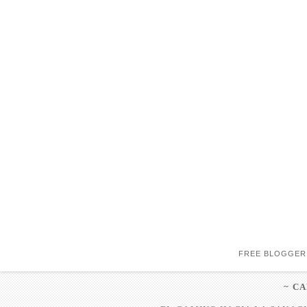
FREE BLOGGER
~ C