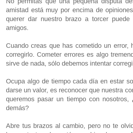
No permitas que una pequeña disputa de
amistad está muy por encima de opiniones 
querer dar nuestro brazo a torcer puede
amigos.
Cuando creas que has cometido un error, 
corregirlo. Cometer errores es algo treme
sirve de nada, sólo debemos intentar corregi
Ocupa algo de tiempo cada día en estar so
darse un valor, es reconocer que nuestra co
queremos pasar un tiempo con nosotros, 
demás?
Abre tus brazos al cambio, pero no te olvi