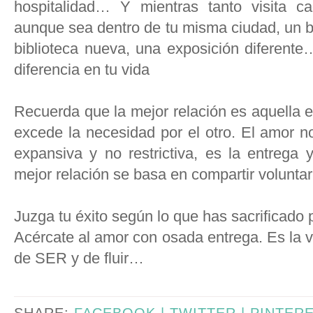
hospitalidad… Y mientras tanto visita 
aunque sea dentro de tu misma ciudad, un b
biblioteca nueva, una exposición diferente
diferencia en tu vida
Recuerda que la mejor relación es aquella 
excede la necesidad por el otro. El amor n
expansiva y no restrictiva, es la entrega 
mejor relación se basa en compartir volunta
Juzga tu éxito según lo que has sacrificado 
Acércate al amor con osada entrega. Es la va
de SER y de fluir…