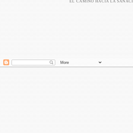
EL CAMINO HACIA LA SANACI