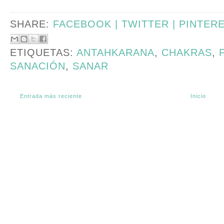
SHARE:
FACEBOOK |
TWITTER |
PINTER
ETIQUETAS:
ANTAHKARANA
,
CHAKRAS
,
SANACIÓN
,
SANAR
Entrada más reciente
Inicio