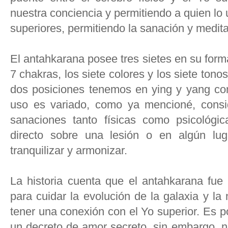
nuestra conciencia y permitiendo a quien lo u
superiores, permitiendo la sanación y medita
El antahkarana posee tres sietes en su form
7 chakras, los siete colores y los siete tono
dos posiciones tenemos en ying y yang c
uso es variado, como ya mencioné, consi
sanaciones tanto físicas como psicológic
directo sobre una lesión o en algún lu
tranquilizar y armonizar.
La historia cuenta que el antahkarana fue
para cuidar la evolución de la galaxia y l
tener una conexión con el Yo superior. Es 
un decreto de amor secreto, sin embargo, 