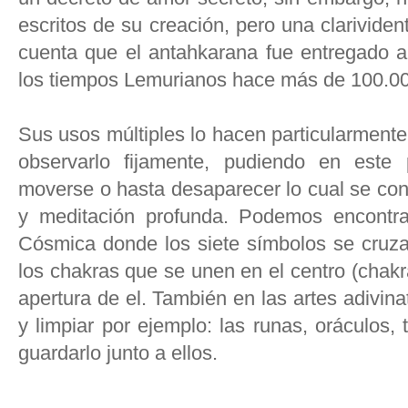
escritos de su creación, pero una clarivident
cuenta que el antahkarana fue entregado a 
los tiempos Lemurianos hace más de 100.0
Sus usos múltiples lo hacen particularmente
observarlo fijamente, pudiendo en este
moverse o hasta desaparecer lo cual se con
y meditación profunda. Podemos encontra
Cósmica donde los siete símbolos se cruza
los chakras que se unen en el centro (chak
apertura de el. También en las artes adivin
y limpiar por ejemplo: las runas, oráculos, 
guardarlo junto a ellos.