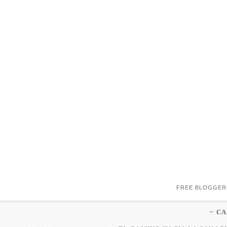
FREE BLOGGER
~ C