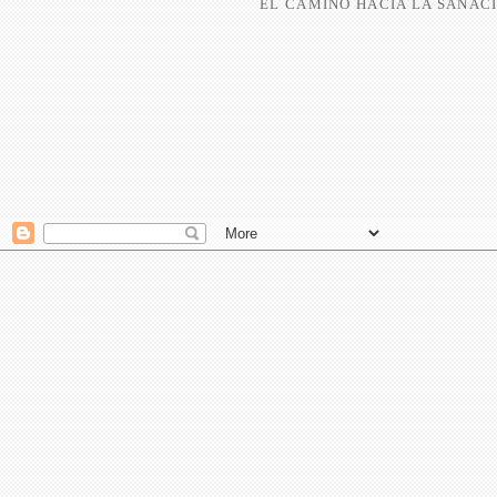
EL CAMINO HACIA LA SANACI