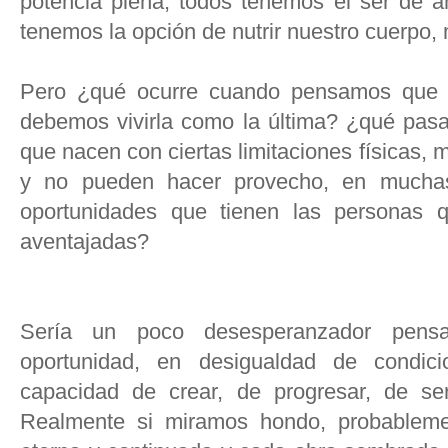
potencia plena, todos tenemos el ser de a
tenemos la opción de nutrir nuestro cuerpo, 
Pero ¿qué ocurre cuando pensamos que l
debemos vivirla como la última? ¿qué pasa
que nacen con ciertas limitaciones físicas, m
y no pueden hacer provecho, en mucha
oportunidades que tienen las personas 
aventajadas?
Sería un poco desesperanzador pens
oportunidad, en desigualdad de condici
capacidad de crear, de progresar, de se
Realmente si miramos hondo, probableme