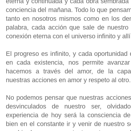
eterna y continuada y cada obra sembrada 
conciencia del mañana. Todo lo que pensam
tanto en nosotros mismos como en los de
palabra, cada acción que sale de nuestro 
conexión eterna con el universo infinito y al
El progreso es infinito, y cada oportunida
en cada existencia, nos permite avanzar 
hacemos a través del amor, de la capa
nuestras acciones en amor y respeto al otro.
No podemos pensar que nuestras acciones
desvinculados de nuestro ser, olvida
experiencia de hoy será la consciencia 
bien en el constante ir y venir de nuestro se