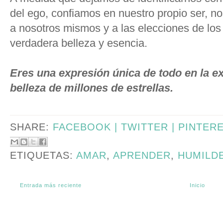
del ego, confiamos en nuestro propio ser, no
a nosotros mismos y a las elecciones de los
verdadera belleza y esencia.
Eres una expresión única de todo en la exi
belleza de millones de estrellas.
SHARE:
FACEBOOK |
TWITTER |
PINTER
ETIQUETAS:
AMAR
,
APRENDER
,
HUMILD
Entrada más reciente
Inicio