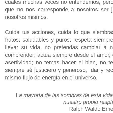
cuales muchas veces no entendemos, pero
que no nos corresponde a nosotros ser 
nosotros mismos.
Cuida tus acciones, cuida lo que siembr
frutos, saludables y puros; respeta siemp
llevar su vida, no pretendas cambiar a 
comprender; actúa siempre desde el amor, e
asertividad; no temas hacer el bien, no 
siempre sé justiciero y generoso, dar y rec
mismo flujo de energía en el universo.
L
a mayoría de las sombras de esta vida 
nuestro propio resp
Ralph Waldo Eme