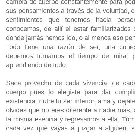
cambia de cuerpo constantemente para pode
sus pensamientos a través de la voluntad, e
sentimientos que tenemos hacia pers
conocemos, de allí el estar familiarizados 
donde jamás hemos ido, o al menos eso pe
Todo tiene una razón de ser, una conex
debemos tomarnos el tiempo de mirar p
aprendiendo de todo.
Saca provecho de cada vivencia, de cad
cuerpo pues lo elegiste para dar cumpli
existencia, nutre tu ser interior, ama y déja
olvides que no eres diferente a nadie más, 
la misma esencia y regresamos a ella. Tóma
cada vez que vayas a juzgar a alguien, su