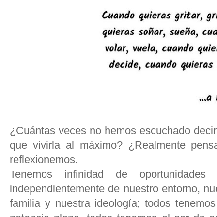
¿Cuántas veces no hemos escuchado decir q
que vivirla al máximo? ¿Realmente pen
reflexionemos.
Tenemos infinidad de oportunidade
independientemente de nuestro entorno, nue
familia y nuestra ideología; todos tenemos