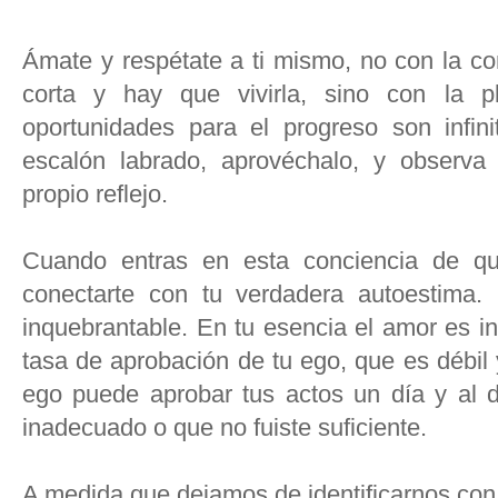
Ámate y respétate a ti mismo, no con la co
corta y hay que vivirla, sino con la p
oportunidades para el progreso son infin
escalón labrado, aprovéchalo, y observa
propio reflejo.
Cuando entras en esta conciencia de qui
conectarte con tu verdadera autoestima.
inquebrantable. En tu esencia el amor es in
tasa de aprobación de tu ego, que es débil
ego puede aprobar tus actos un día y al dí
inadecuado o que no fuiste suficiente.
A medida que dejamos de identificarnos con