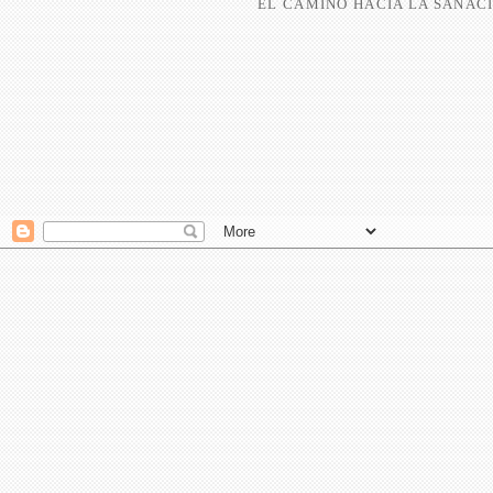
EL CAMINO HACIA LA SANACI