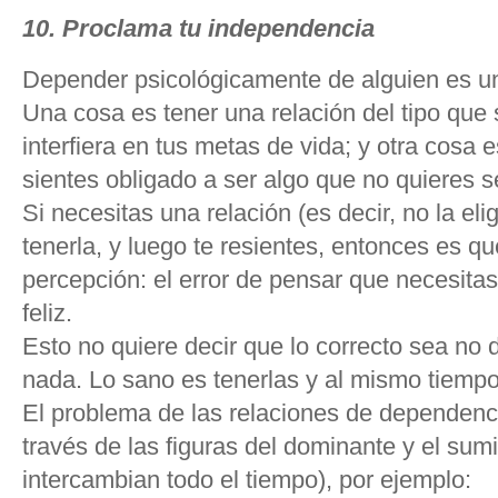
10. Proclama tu independencia
Depender psicológicamente de alguien es u
Una cosa es tener una relación del tipo que 
interfiera en tus metas de vida; y otra cosa e
sientes obligado a ser algo que no quieres s
Si necesitas una relación (es decir, no la eli
tenerla, y luego te resientes, entonces es q
percepción: el error de pensar que necesitas
feliz.
Esto no quiere decir que lo correcto sea no 
nada. Lo sano es tenerlas y al mismo tiempo
El problema de las relaciones de dependenc
través de las figuras del dominante y el su
intercambian todo el tiempo), por ejemplo: