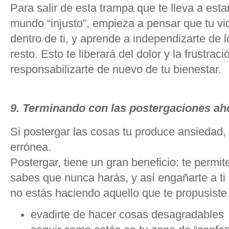
Para salir de esta trampa que te lleva a estar
mundo “injusto”, empieza a pensar que tu vi
dentro de ti, y aprende a independizarte de 
resto. Esto te liberará del dolor y la frustraci
responsabilizarte de nuevo de tu bienestar.
9. Terminando con las postergaciones a
Si postergar las cosas tu produce ansiedad
errónea.
Postergar, tiene un gran beneficio: te permi
sabes que nunca harás, y así engañarte a t
no estás haciendo aquello que te propusiste
evadirte de hacer cosas desagradables