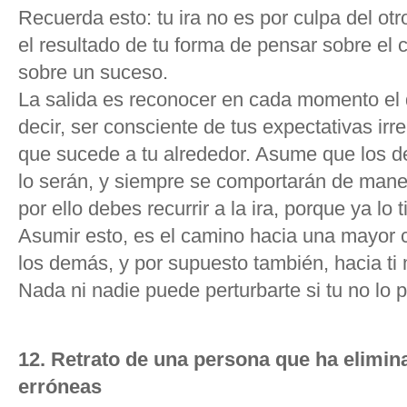
Recuerda esto:
tu ira no es por culpa del ot
el resultado de tu forma de pensar sobre el 
sobre un suceso.
La salida es reconocer en cada momento el 
decir, ser consciente de tus expectativas irr
que sucede a tu alrededor. Asume que los 
lo serán, y siempre se comportarán de mane
por ello debes recurrir a la ira, porque ya l
Asumir esto, es el camino hacia una mayor
los demás, y por supuesto también, hacia ti
Nada ni nadie puede perturbarte si tu no lo 
12. Retrato de una persona que ha elimin
erróneas