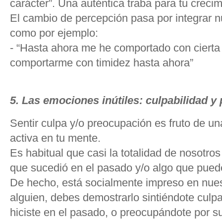
carácter”. Una auténtica traba para tu creci
El cambio de percepción pasa por integrar nu
como por ejemplo:
- “Hasta ahora me he comportado con cierta
comportarme con timidez hasta ahora”
5. Las emociones inútiles: culpabilidad 
Sentir culpa y/o preocupación es fruto de u
activa en tu mente.
Es habitual que casi la totalidad de nosotro
que sucedió en el pasado y/o algo que puede 
De hecho, está socialmente impreso en nuest
alguien, debes demostrarlo sintiéndote culpa
hiciste en el pasado, o preocupándote por su