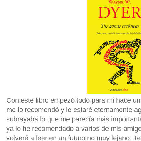
Con este libro empezó todo para mi hace u
me lo recomendó y le estaré eternamente agr
subrayaba lo que me parecía más important
ya lo he recomendado a varios de mis amigo
volveré a leer en un futuro no muy lejano. 