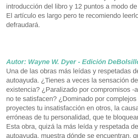
introducción del libro y 12 puntos a modo d
El artículo es largo pero te recomiendo leerlo
defraudará.
Autor: Wayne W. Dyer - Edición DeBolsill
Una de las obras más leídas y respetadas de 
autoayuda. ¿Tienes a veces la sensación de
existencia? ¿Paralizado por compromisos -afe
no te satisfacen? ¿Dominado por complejos
proyectes tu insatisfacción en otros, la caus
erróneas de tu personalidad, que te bloquean
Esta obra, quizá la más leída y respetada de 
autoayuda, muestra dónde se encuentran, qu