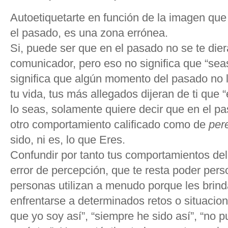
Autoetiquetarte en función de la imagen que
el pasado, es una zona errónea.
Si, puede ser que en el pasado no se te die
comunicador, pero eso no significa que “sea
significa que algún momento del pasado no lo
tu vida, tus más allegados dijeran de ti que 
lo seas, solamente quiere decir que en el p
otro comportamiento calificado como de
per
sido, ni es, lo que Eres.
Confundir por tanto tus comportamientos de
error de percepción, que te resta poder per
personas utilizan a menudo porque les brind
enfrentarse a determinados retos o situacion
que yo soy así”, “siempre he sido así”, “no p