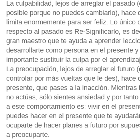
La culpabilidad, lejos de arreglar el pasado (
posible porque no puedes cambiarlo), hace 
limita enormemente para ser feliz. Lo único
respecto al pasado es Re-Significarlo, es d
gran maestro que te ayuda a aprender leccio
desarrollarte como persona en el presente y 
importante sustituir la culpa por el aprendiza
La preocupación, lejos de arreglar el futuro 
controlar por más vueltas que le des), hace 
presente, que pases a la inacción. Mientras 
no actúas, sólo sientes ansiedad y por tanto 
a este comportamiento es: vivir en el presen
puedes hacer en el presente que te ayudarán
ocuparte de hacer planes a futuro por supues
a preocuparte.