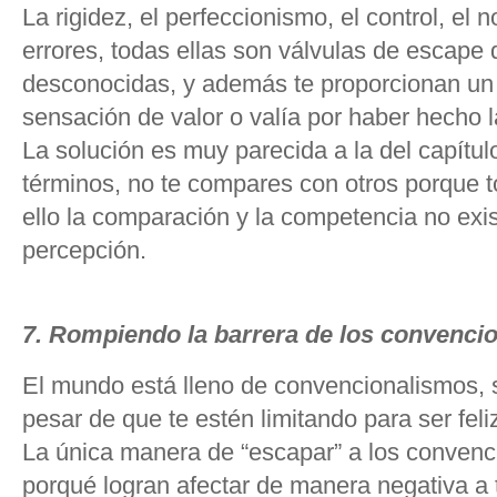
La rigidez, el perfeccionismo, el control, el 
errores, todas ellas son válvulas de escape 
desconocidas, y además te proporcionan un 
sensación de valor o valía por haber hecho l
La solución es muy parecida a la del capítulo
términos, no te compares con otros porque t
ello la comparación y la competencia no exis
percepción.
7. Rompiendo la barrera de los convenci
El mundo está lleno de convencionalismos, s
pesar de que te estén limitando para ser fel
La única manera de “escapar” a los convenc
porqué logran afectar de manera negativa a 