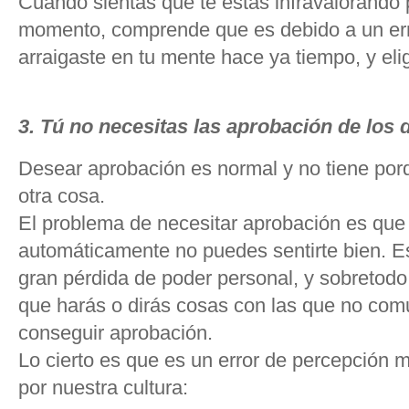
Cuando sientas que te estás infravalorando 
momento, comprende que es debido a un err
arraigaste en tu mente hace ya tiempo, y el
3. Tú no necesitas las aprobación de los
Desear aprobación es normal y no tiene porq
otra cosa.
El problema de necesitar aprobación es que
automáticamente no puedes sentirte bien. E
gran pérdida de poder personal, y sobretodo 
que harás o dirás cosas con las que no com
conseguir aprobación.
Lo cierto es que es un error de percepción
por nuestra cultura: