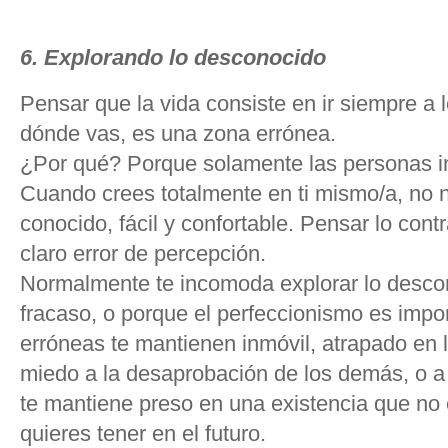
6. Explorando lo desconocido
Pensar que la vida consiste en ir siempre a 
dónde vas, es una zona errónea.
¿Por qué? Porque solamente las personas i
Cuando crees totalmente en ti mismo/a, no 
conocido, fácil y confortable. Pensar lo cont
claro error de percepción.
Normalmente te incomoda explorar lo desco
fracaso, o porque el perfeccionismo es impo
erróneas te mantienen inmóvil, atrapado en l
miedo a la desaprobación de los demás, o a h
te mantiene preso en una existencia que no 
quieres tener en el futuro.