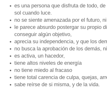
es una persona que disfruta de todo, de l
sol cuando luce.
no se siente amenazada por el futuro, ni
le parece absurdo postergar su propio di
conseguir algún objetivo,
aprecia su independencia, y que los de
no busca la aprobación de los demás, n
es activa, un hacedor,
tiene altos niveles de energía
no tiene miedo al fracaso
tiene total carencia de culpa, quejas, a
sabe reírse de si misma, y de la vida.