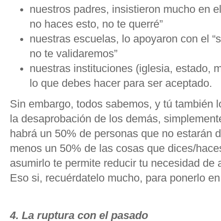
nuestros padres, insistieron mucho en el
no haces esto, no te querré”
nuestras escuelas, lo apoyaron con el “
no te validaremos”
nuestras instituciones (iglesia, estado, 
lo que debes hacer para ser aceptado.
Sin embargo, todos sabemos, y tú también l
la desaprobación de los demás, simplement
habrá un 50% de personas que no estarán de
menos un 50% de las cosas que dices/hace
asumirlo te permite reducir tu necesidad de 
Eso si, recuérdatelo mucho, para ponerlo en
4. La ruptura con el pasado