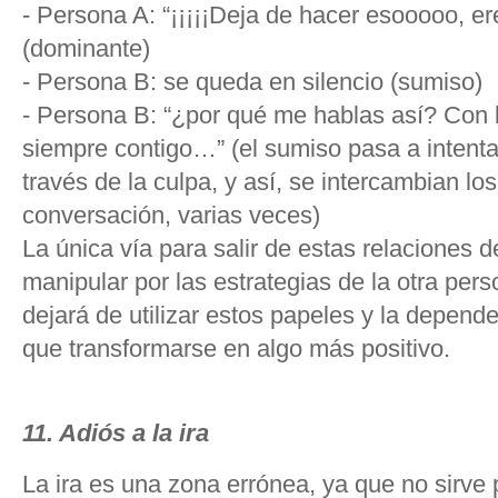
- Persona A: “¡¡¡¡¡Deja de hacer esooooo, eres
(dominante)
- Persona B: se queda en silencio (sumiso)
- Persona B: “¿por qué me hablas así? Con 
siempre contigo…” (el sumiso pasa a intent
través de la culpa, y así, se intercambian l
conversación, varias veces)
La única vía para salir de estas relaciones 
manipular por las estrategias de la otra perso
dejará de utilizar estos papeles y la depen
que transformarse en algo más positivo.
11. Adiós a la ira
La ira es una zona errónea, ya que no sirve 