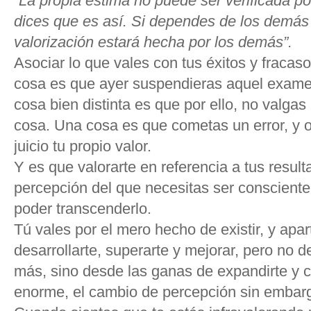
“La propia estima no puede ser verificada p
dices que es así. Si dependes de los demás 
valorización estará hecha por los demás”.
Asociar lo que vales con tus éxitos y fraca
cosa es que ayer suspendieras aquel exame
cosa bien distinta es que por ello, no valgas 
cosa. Una cosa es que cometas un error, y o
juicio tu propio valor.
Y es que valorarte en referencia a tus result
percepción del que necesitas ser conscient
poder transcenderlo.
Tú vales por el mero hecho de existir, y apar
desarrollarte, superarte y mejorar, pero no 
más, sino desde las ganas de expandirte y cr
enorme, el cambio de percepción sin embargo