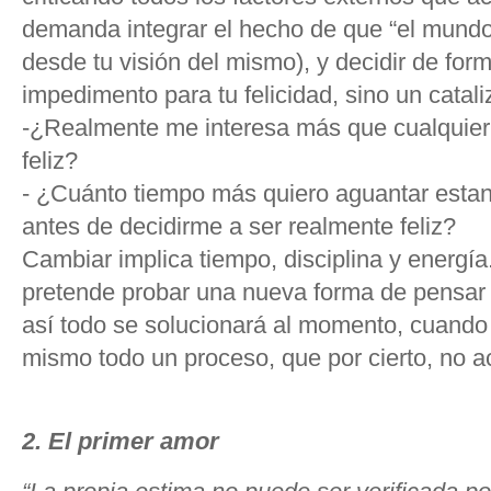
demanda integrar el hecho de que “el mundo
desde tu visión del mismo), y decidir de for
impedimento para tu felicidad, sino un catal
-¿Realmente me interesa más que cualquier 
feliz?
- ¿Cuánto tiempo más quiero aguantar estan
antes de decidirme a ser realmente feliz?
Cambiar implica tiempo, disciplina y energía
pretende probar una nueva forma de pensar 
así todo se solucionará al momento, cuando e
mismo todo un proceso, que por cierto, no 
2. El primer amor