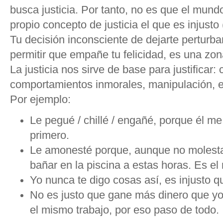
busca justicia. Por tanto, no es que el mundo
propio concepto de justicia el que es injusto
Tu decisión inconsciente de dejarte perturbar 
permitir que empañe tu felicidad, es una zon
La justicia nos sirve de base para justificar:
comportamientos inmorales, manipulación, e
Por ejemplo:
Le pegué / chillé / engañé, porque él me
primero.
Le amonesté porque, aunque no molesta
bañar en la piscina a estas horas. Es el
Yo nunca te digo cosas así, es injusto 
No es justo que gane más dinero que y
el mismo trabajo, por eso paso de todo.