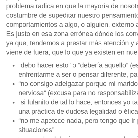
problema radica en que la mayoría de nosot
costumbre de supeditar nuestro pensamient
comportamientos a algo, o alguien, externo
Es justo en esa zona errónea dónde los con
ya que, tendemos a prestar más atención y 
viene de fuera, que lo que ya existen en nues
“debo hacer esto” o “debería aquello” (
enfrentarme a ser o pensar diferente, pa
“no consigo adelgazar porque mi marid
nerviosa” (excusa para no responsabiliz
“si fulanito de tal lo hace, entonces yo ta
una práctica de dudosa legalidad o ética
“no me apetece nada, pero tengo que ir 
situaciones”