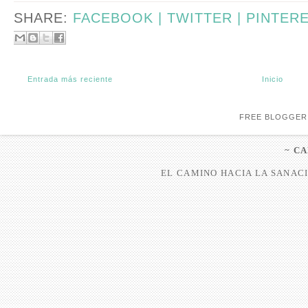
SHARE:
FACEBOOK |
TWITTER |
PINTER
Entrada más reciente
Inicio
FREE BLOGGER
~ C
EL CAMINO HACIA LA SANACI