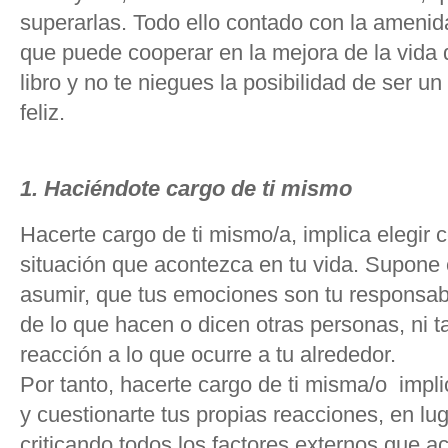
superarlas. Todo ello contado con la amenid
que puede cooperar en la mejora de la vida 
libro y no te niegues la posibilidad de ser 
feliz.
1. Haciéndote cargo de ti mismo
Hacerte cargo de ti mismo/a, implica elegir 
situación que acontezca en tu vida. Supone
asumir, que tus emociones son tu responsabi
de lo que hacen o dicen otras personas, ni
reacción a lo que ocurre a tu alrededor.
Por tanto, hacerte cargo de ti misma/o impli
y cuestionarte tus propias reacciones, en lug
criticando todos los factores externos que a