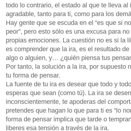
todo lo contrario, el estado al que te lleva a
agradable, tanto para ti, como para los demá
Hay gente que se escuda en el “es que si no 
peor”, pero esto sólo es una excusa para no
propias emociones. La cuestión no es si la li
es comprender que la ira, es el resultado d
algo o alguien, y… ¿quién piensa tus pensa
Por tanto, la solución a la ira, por supuesto 
tu forma de pensar.
La fuente de tu ira es desear que todo y to
esperas que sean (como tú). La ira se des
inconscientemente, te apoderas del compor
pretendes que hagan lo que para ti es “lo no
forma de pensar implica que tarde o temprano
liberes esa tensión a través de la ira.