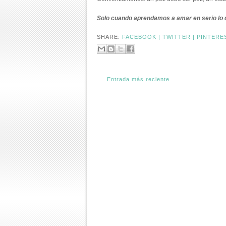
Solo cuando aprendamos a amar en serio lo 
SHARE:
FACEBOOK |
TWITTER |
PINTERE
Entrada más reciente