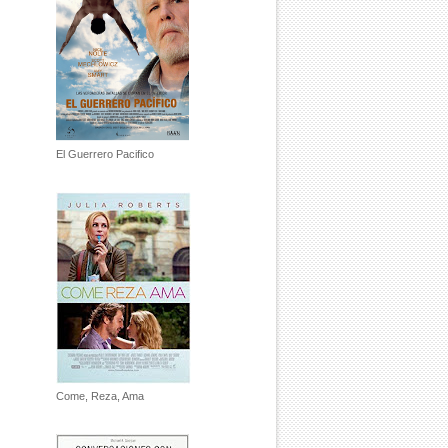
El Guerrero Pacifico
Come, Reza, Ama