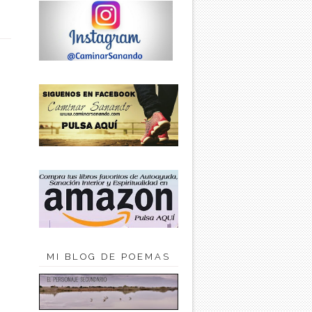
MI BLOG DE POEMAS