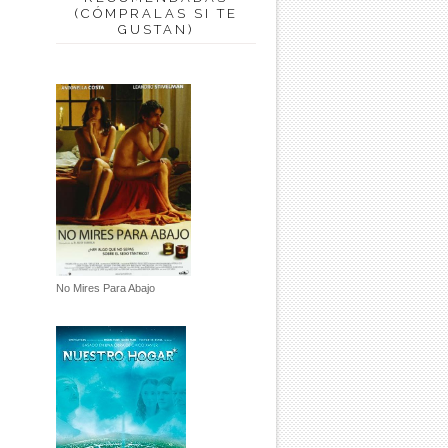
(CÓMPRALAS SI TE
GUSTAN)
No Mires Para Abajo