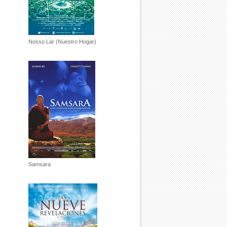
Nosso Lar (Nuestro Hogar)
Samsara