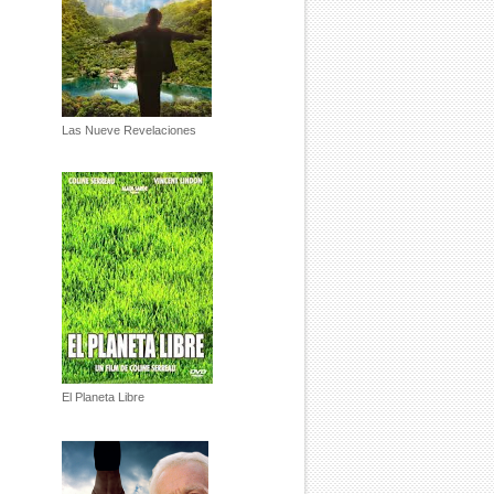
Las Nueve Revelaciones
El Planeta Libre