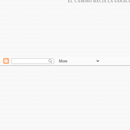
EL CAMINO HACIA LA SANACI