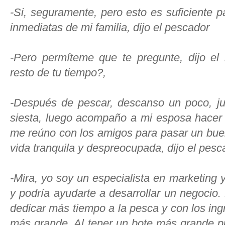
-Si, seguramente, pero esto es suficiente p
inmediatas de mi familia, dijo el pescador
-Pero permíteme que te pregunte, dijo e
resto de tu tiempo?,
-Después de pescar, descanso un poco, ju
siesta, luego acompaño a mi esposa hacer 
me reúno con los amigos para pasar un bue
vida tranquila y despreocupada, dijo el pesc
-Mira, yo soy un especialista en marketing
y podría ayudarte a desarrollar un negocio.
dedicar más tiempo a la pesca y con los in
más grande. Al tener un bote más grande