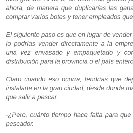
ahora, de manera que duplicarías las gana
comprar varios botes y tener empleados que
El siguiente paso es que en lugar de vender
lo podrías vender directamente a la empre
una vez envasado y empaquetado y con 
distribución para la provincia o el país entero
Claro cuando eso ocurra, tendrías que de
instalarte en la gran ciudad, desde donde m
que salir a pescar.
-¿Pero, cuánto tiempo hace falta para que
pescador.