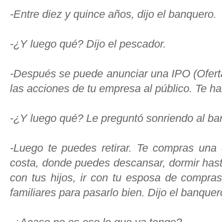
-Entre diez y quince años, dijo el banquero.
-¿Y luego qué? Dijo el pescador.
-Después se puede anunciar una IPO (Oferta
las acciones de tu empresa al público. Te ha
-¿Y luego qué? Le preguntó sonriendo al ba
-Luego te puedes retirar. Te compras una 
costa, donde puedes descansar, dormir hast
con tus hijos, ir con tu esposa de compra
familiares para pasarlo bien. Dijo el banquer