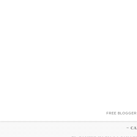
FREE BLOGGER
~ C