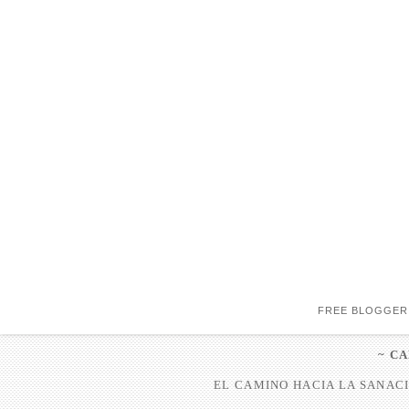
FREE BLOGGER
~ C
EL CAMINO HACIA LA SANACI