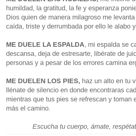
humildad, la gratitud, la fe y esperanza po
Dios quien de manera milagroso me levanta
caída, triste y derrumbada por ello le alabo 
ME DUELE LA ESPALDA
, mi espalda se c
descansa, deja de estresarte, libérate de juic
personas y a pesar de los errores camina erg
ME DUELEN LOS PIES,
haz un alto en tu 
llénate de silencio en donde encontraras ca
mientras que tus pies se refrescan y toman 
más el camino.
Escucha tu cuerpo, ámate, respéta