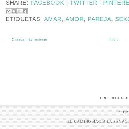
SHARE:
FACEBOOK |
TWITTER |
PINTER
ETIQUETAS:
AMAR
,
AMOR
,
PAREJA
,
SEX
Entrada más reciente
Inicio
FREE BLOGGER
~ C
EL CAMINO HACIA LA SANACI