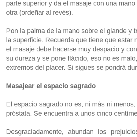
parte superior y da el masaje con una mano 
otra (ordeñar al revés).
Pon la palma de la mano sobre el glande y tr
la superficie. Recuerda que tiene que estar 
el masaje debe hacerse muy despacio y con
su dureza y se pone flácido, eso no es malo,
extremos del placer. Si sigues se pondrá du
Masajear el espacio sagrado
El espacio sagrado no es, ni más ni menos,
próstata. Se encuentra a unos cinco centíme
Desgraciadamente, abundan los prejuici