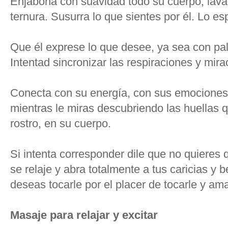
Enjabona con suavidad todo su cuerpo, lava 
ternura. Susurra lo que sientes por él. Lo esp
Que él exprese lo que desee, ya sea con pa
Intentad sincronizar las respiraciones y mira
Conecta con su energía, con sus emociones,
mientras le miras descubriendo las huellas 
rostro, en su cuerpo.
Si intenta corresponder dile que no quieres 
se relaje y abra totalmente a tus caricias y 
deseas tocarle por el placer de tocarle y ama
Masaje para relajar y excitar