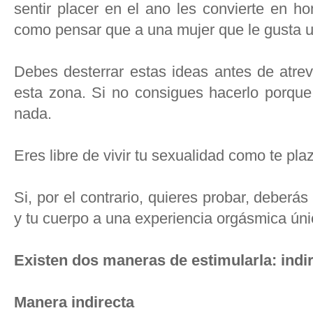
sentir placer en el ano les convierte en ho
como pensar que a una mujer que le gusta u
Debes desterrar estas ideas antes de atrev
esta zona. Si no consigues hacerlo porque
nada.
Eres libre de vivir tu sexualidad como te pla
Si, por el contrario, quieres probar, deberás
y tu cuerpo a una experiencia orgásmica úni
Existen dos maneras de estimularla: indi
Manera indirecta