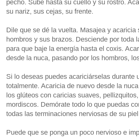
pecho. Sube hasta su cuello y su rostro. Acar
su nariz, sus cejas, su frente.
Dile que se dé la vuelta. Masajea y acaricia
hombros y sus brazos. Desciende por toda l
para que baje la energía hasta el coxis. Aca
desde la nuca, pasando por los hombros, lo
Si lo deseas puedes acariciárselas durante u
totalmente. Acaricia de nuevo desde la nuca 
los glúteos con caricias suaves, pellizquito
mordiscos. Demórate todo lo que puedas con
todas las terminaciones nerviosas de su piel
Puede que se ponga un poco nervioso e imp