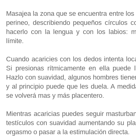
Masajea la zona que se encuentra entre los te
perineo, describiendo pequeños círculos 
hacerlo con la lengua y con los labios: mu
límite.
Cuando acaricies con los dedos intenta loc
Si presionas rítmicamente en ella puede l
Hazlo con suavidad, algunos hombres tienen
y al principio puede que les duela. A medida
se volverá mas y más placentero.
Mientras acaricias puedes seguir masturba
testículos con suavidad aumentando su plac
orgasmo o pasar a la estimulación directa.