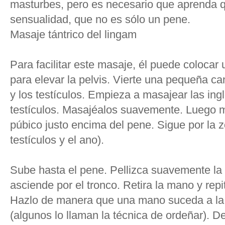
masturbes, pero es necesario que aprenda 
sensualidad, que no es sólo un pene.
Masaje tántrico del lingam
Para facilitar este masaje, él puede colocar 
para elevar la pelvis. Vierte una pequeña ca
y los testículos. Empieza a masajear las ing
testículos. Masajéalos suavemente. Luego 
púbico justo encima del pene. Sigue por la z
testículos y el ano).
Sube hasta el pene. Pellizca suavemente la
asciende por el tronco. Retira la mano y rep
Hazlo de manera que una mano suceda a la 
(algunos lo llaman la técnica de ordeñar). D