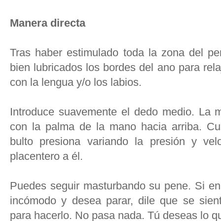
Manera directa
Tras haber estimulado toda la zona del pe
bien lubricados los bordes del ano para rel
con la lengua y/o los labios.
Introduce suavemente el dedo medio. La m
con la palma de la mano hacia arriba. C
bulto presiona variando la presión y ve
placentero a él.
Puedes seguir masturbando su pene. Si e
incómodo y desea parar, dile que se sient
para hacerlo. No pasa nada. Tú deseas lo q