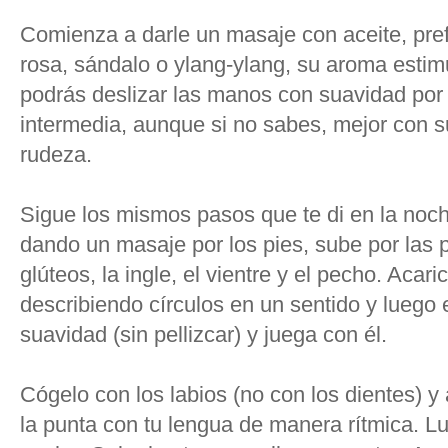
Comienza a darle un masaje con aceite, pref
rosa, sándalo o ylang-ylang, su aroma estim
podrás deslizar las manos con suavidad por 
intermedia, aunque si no sabes, mejor con 
rudeza.
Sigue los mismos pasos que te di en la noc
dando un masaje por los pies, sube por las p
glúteos, la ingle, el vientre y el pecho. Acar
describiendo círculos en un sentido y luego
suavidad (sin pellizcar) y juega con él.
Cógelo con los labios (no con los dientes) y 
la punta con tu lengua de manera rítmica. L