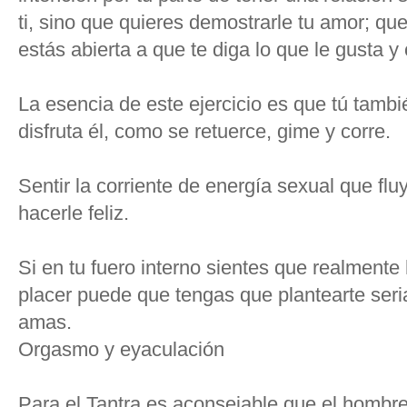
ti, sino que quieres demostrarle tu amor; que
estás abierta a que te diga lo que le gusta y
La esencia de este ejercicio es que tú tamb
disfruta él, como se retuerce, gime y corre.
Sentir la corriente de energía sexual que fluy
hacerle feliz.
Si en tu fuero interno sientes que realmente
placer puede que tengas que plantearte ser
amas.
Orgasmo y eyaculación
Para el Tantra es aconsejable que el homb