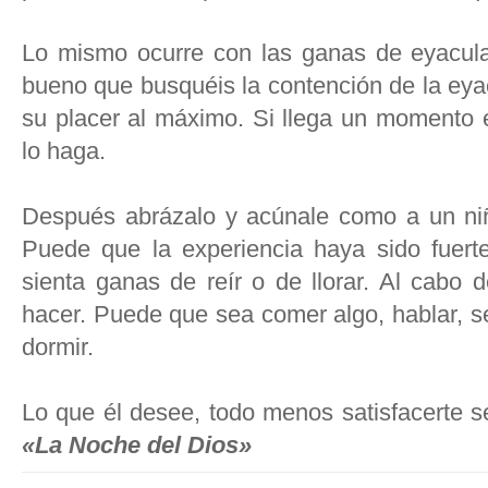
Lo mismo ocurre con las ganas de eyacula
bueno que busquéis la contención de la eya
su placer al máximo. Si llega un momento 
lo haga.
Después abrázalo y acúnale como a un niño
Puede que la experiencia haya sido fuerte
sienta ganas de reír o de llorar. Al cabo 
hacer. Puede que sea comer algo, hablar, se
dormir.
Lo que él desee, todo menos satisfacerte s
«La Noche del Dios»