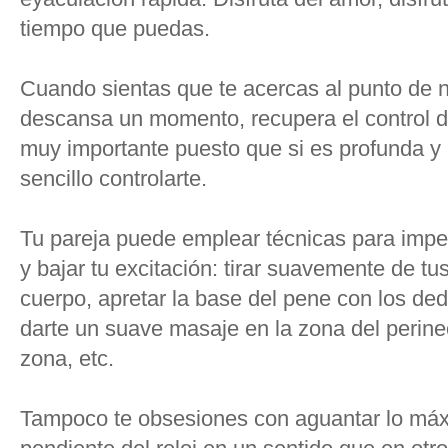
tiempo que puedas.
Cuando sientas que te acercas al punto de n
descansa un momento, recupera el control de
muy importante puesto que si es profunda y
sencillo controlarte.
Tu pareja puede emplear técnicas para impe
y bajar tu excitación: tirar suavemente de tu
cuerpo, apretar la base del pene con los ded
darte un suave masaje en la zona del perine
zona, etc.
Tampoco te obsesiones con aguantar lo máxi