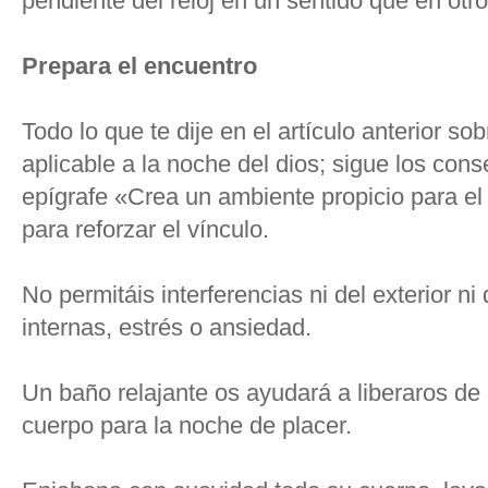
pendiente del reloj en un sentido que en otro
Prepara el encuentro
Todo lo que te dije en el artículo anterior s
aplicable a la noche del dios; sigue los con
epígrafe «Crea un ambiente propicio para el
para reforzar el vínculo.
No permitáis interferencias ni del exterior ni 
internas, estrés o ansiedad.
Un baño relajante os ayudará a liberaros de
cuerpo para la noche de placer.