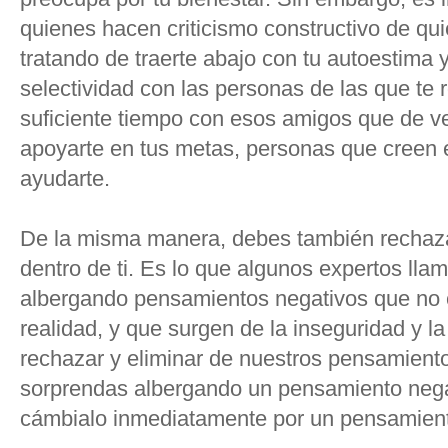
quienes hacen criticismo constructivo de q
tratando de traerte abajo con tu autoestima y
selectividad con las personas de las que te 
suficiente tiempo con esos amigos que de v
apoyarte en tus metas, personas que creen e
ayudarte.
De la misma manera, debes también rechaza
dentro de ti. Es lo que algunos expertos ll
albergando pensamientos negativos que no 
realidad, y que surgen de la inseguridad y 
rechazar y eliminar de nuestros pensamient
sorprendas albergando un pensamiento negati
cámbialo inmediatamente por un pensamiento