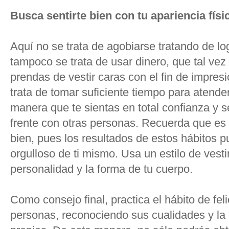
Busca sentirte bien con tu apariencia físi
Aquí no se trata de agobiarse tratando de lo
tampoco se trata de usar dinero, que tal vez
prendas de vestir caras con el fin de impres
trata de tomar suficiente tiempo para atende
manera que te sientas en total confianza y s
frente con otras personas. Recuerda que es
bien, pues los resultados de estos hábitos pu
orgulloso de ti mismo. Usa un estilo de vest
personalidad y la forma de tu cuerpo.
Como consejo final, practica el hábito de feli
personas, reconociendo sus cualidades y l