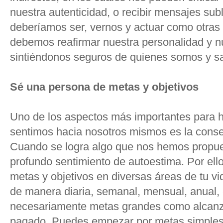
nuestra autenticidad, o recibir mensajes su
deberíamos ser, vernos y actuar como otras 
debemos reafirmar nuestra personalidad y nu
sintiéndonos seguros de quienes somos y s
Sé una persona de metas y objetivos
Uno de los aspectos más importantes para ha
sentimos hacia nosotros mismos es la cons
Cuando se logra algo que nos hemos propue
profundo sentimiento de autoestima. Por ell
metas y objetivos en diversas áreas de tu vid
de manera diaria, semanal, mensual, anual, 
necesariamente metas grandes como alcanza
pagado. Puedes empezar por metas simples