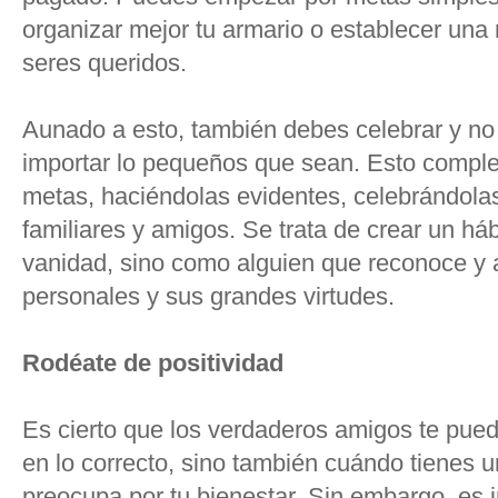
organizar mejor tu armario o establecer una
seres queridos.
Aunado a esto, también debes celebrar y no o
importar lo pequeños que sean. Esto compl
metas, haciéndolas evidentes, celebrándola
familiares y amigos. Se trata de crear un há
vanidad, sino como alguien que reconoce y 
personales y sus grandes virtudes.
Rodéate de positividad
Es cierto que los verdaderos amigos te pue
en lo correcto, sino también cuándo tienes 
preocupa por tu bienestar. Sin embargo, es i