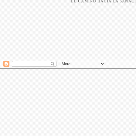
EL CAMINO HACIA LA SANACI