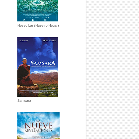
Nosso Lar (Nuestro Hogar)
Samsara