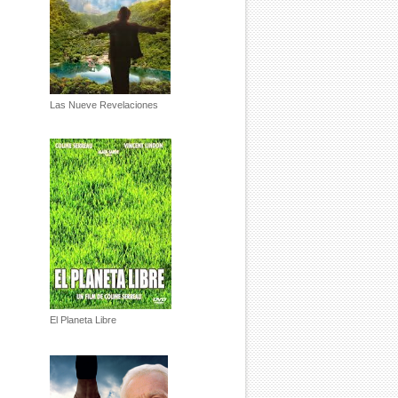
Las Nueve Revelaciones
El Planeta Libre