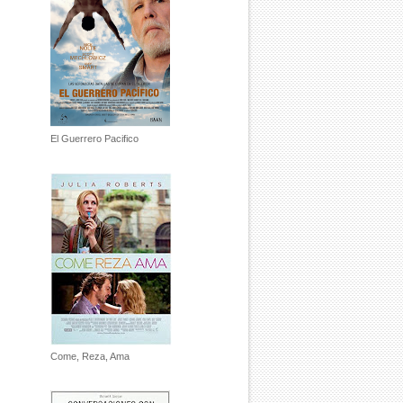
El Guerrero Pacifico
Come, Reza, Ama